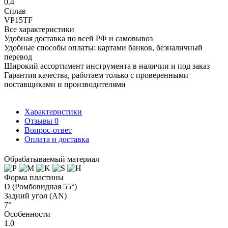
0.4
Сплав
VP15TF
Все характеристики
Удобная доставка по всей РФ и самовывоз
Удобные способы оплаты: картами банков, безналичный
перевод
Широкий ассортимент инструмента в наличии и под заказ
Гарантия качества, работаем только с проверенными
поставщиками и производителями
Характеристики
Отзывы
0
Вопрос-ответ
Оплата и доставка
Обрабатываемый материал
Форма пластины
D (Ромбовидная 55°)
Задний угол (AN)
7°
Особенности
1.0