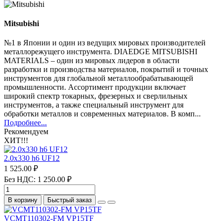
Mitsubishi
№1 в Японии и один из ведущих мировых производителей
металлорежущего инструмента. DIAEDGE MITSUBISHI
MATERIALS – один из мировых лидеров в области
разработки и производства материалов, покрытий и точных
инструментов для глобальной металлообрабатывающей
промышленности. Ассортимент продукции включает
широкий спектр токарных, фрезерных и сверлильных
инструментов, а также специальный инструмент для
обработки металлов и современных материалов. В комп...
Подробнее...
Рекомендуем
ХИТ!!!
2.0х330 h6 UF12
1 525.00 ₽
Без НДС: 1 250.00 ₽
В корзину
Быстрый заказ
VCMT110302-FM VP15TF