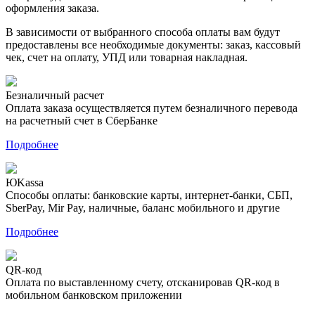
оформления заказа.
В зависимости от выбранного способа оплаты вам будут
предоставлены все необходимые документы: заказ, кассовый
чек, счет на оплату, УПД или товарная накладная.
Безналичный расчет
Оплата заказа осуществляется путем безналичного перевода
на расчетный счет в СберБанке
Подробнее
ЮKassa
Способы оплаты: банковские карты, интернет-банки, СБП,
SberPay, Mir Pay, наличные, баланс мобильного и другие
Подробнее
QR-код
Оплата по выставленному счету, отсканировав QR-код в
мобильном банковском приложении