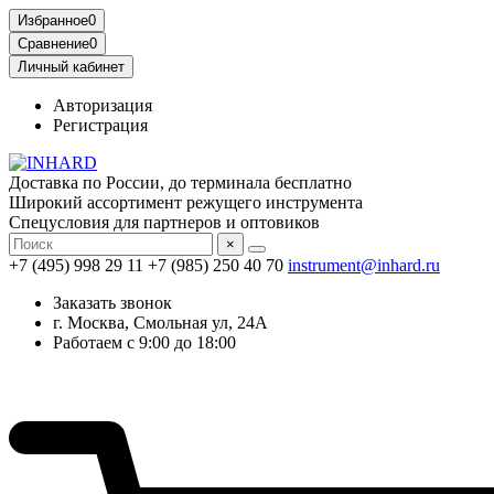
Избранное
0
Сравнение
0
Личный кабинет
Авторизация
Регистрация
Доставка по России, до терминала бесплатно
Широкий ассортимент режущего инструмента
Спецусловия для партнеров и оптовиков
×
+7 (495) 998 29 11
+7 (985) 250 40 70
instrument@inhard.ru
Заказать звонок
г. Москва, Смольная ул, 24А
Работаем с 9:00 до 18:00