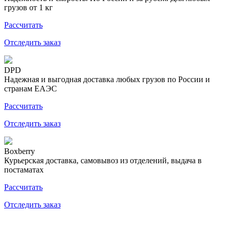
грузов от 1 кг
Рассчитать
Отследить заказ
DPD
Надежная и выгодная доставка любых грузов по России и
странам ЕАЭС
Рассчитать
Отследить заказ
Boxberry
Курьерская доставка, самовывоз из отделений, выдача в
постаматах
Рассчитать
Отследить заказ