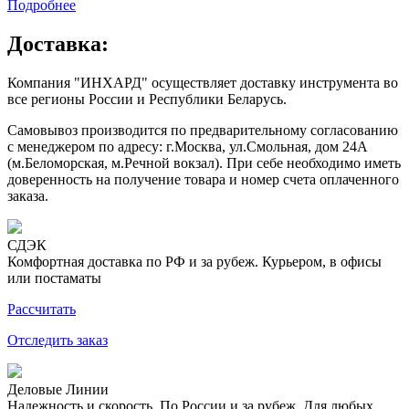
Подробнее
Доставка:
Компания "ИНХАРД" осуществляет доставку инструмента во
все регионы России и Республики Беларусь.
Самовывоз производится по предварительному согласованию
с менеджером по адресу: г.Москва, ул.Смольная, дом 24А
(м.Беломорская, м.Речной вокзал). При себе необходимо иметь
доверенность на получение товара и номер счета оплаченного
заказа.
СДЭК
Комфортная доставка по РФ и за рубеж. Курьером, в офисы
или постаматы
Рассчитать
Отследить заказ
Деловые Линии
Надежность и скорость. По России и за рубеж. Для любых