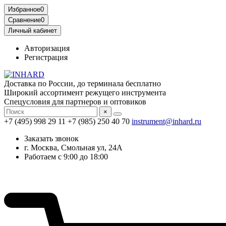
Избранное
0
Сравнение
0
Личный кабинет
Авторизация
Регистрация
Доставка по России, до терминала бесплатно
Широкий ассортимент режущего инструмента
Спецусловия для партнеров и оптовиков
×
+7 (495) 998 29 11
+7 (985) 250 40 70
instrument@inhard.ru
Заказать звонок
г. Москва, Смольная ул, 24А
Работаем с 9:00 до 18:00