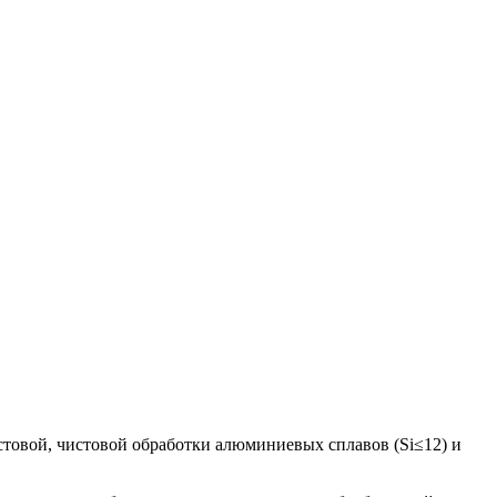
товой, чистовой обработки алюминиевых сплавов (Si≤12) и