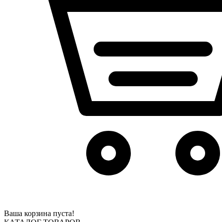
Ваша корзина пуста!