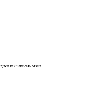
д тем как написать отзыв