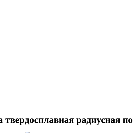
за твердосплавная радиусная 