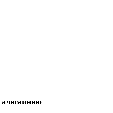
по алюминию