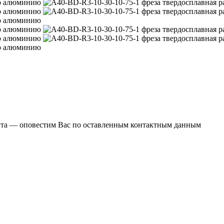
ента — оповестим Вас по оставленным контактным данным