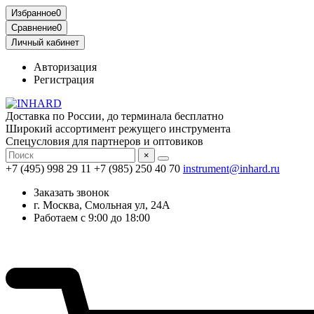
Избранное
0
Сравнение
0
Личный кабинет
Авторизация
Регистрация
Доставка по России, до терминала бесплатно
Широкий ассортимент режущего инструмента
Спецусловия для партнеров и оптовиков
×
+7 (495) 998 29 11
+7 (985) 250 40 70
instrument@inhard.ru
Заказать звонок
г. Москва, Смольная ул, 24А
Работаем с 9:00 до 18:00