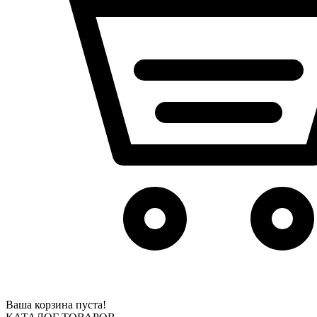
Ваша корзина пуста!