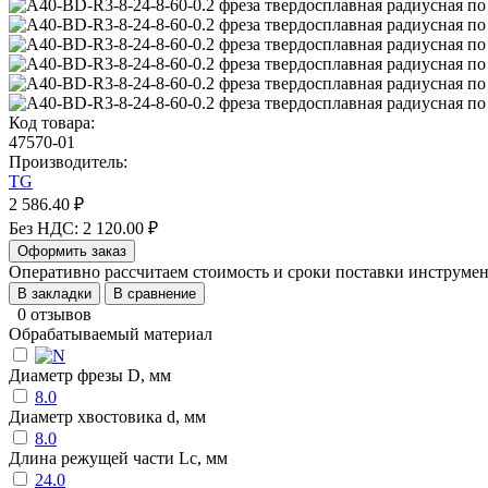
Код товара:
47570-01
Производитель:
TG
2 586.40 ₽
Без НДС: 2 120.00 ₽
Оформить заказ
Оперативно рассчитаем стоимость и сроки поставки инструм
В закладки
В сравнение
0 отзывов
Обрабатываемый материал
Диаметр фрезы D, мм
8.0
Диаметр хвостовика d, мм
8.0
Длина режущей части Lc, мм
24.0