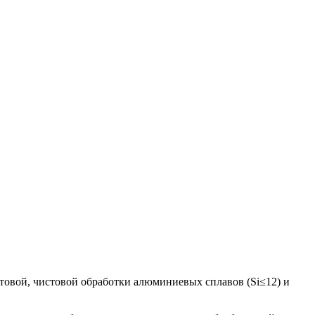
товой, чистовой обработки алюминиевых сплавов (Si≤12) и