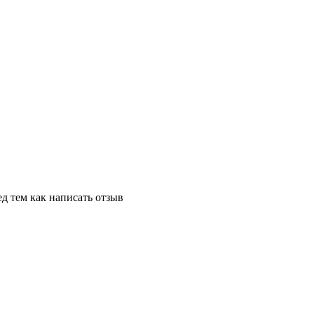
д тем как написать отзыв