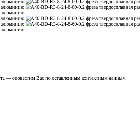
ента — оповестим Вас по оставленным контактным данным