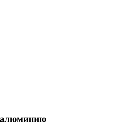
о алюминию