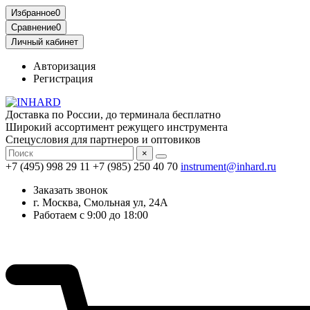
Избранное
0
Сравнение
0
Личный кабинет
Авторизация
Регистрация
Доставка по России, до терминала бесплатно
Широкий ассортимент режущего инструмента
Спецусловия для партнеров и оптовиков
×
+7 (495) 998 29 11
+7 (985) 250 40 70
instrument@inhard.ru
Заказать звонок
г. Москва, Смольная ул, 24А
Работаем с 9:00 до 18:00