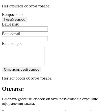
Нет отзывов об этом товаре.
Вопросов: 0
Новый вопрос
Ваше имя
Ваш e-mail
Ваш вопрос
Отправить свой вопрос
Нет вопросов об этом товаре.
Оплата:
Выбрать удобный способ оплаты возможно на странице
оформления заказа.