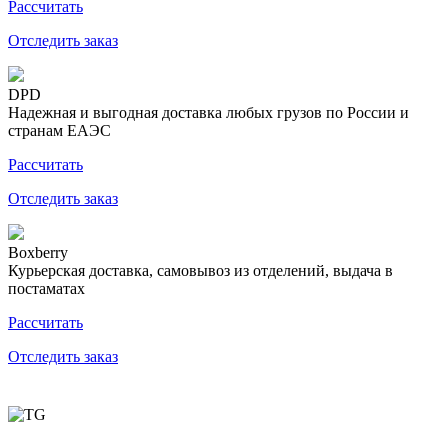
Рассчитать
Отследить заказ
DPD
Надежная и выгодная доставка любых грузов по России и
странам ЕАЭС
Рассчитать
Отследить заказ
Boxberry
Курьерская доставка, самовывоз из отделений, выдача в
постаматах
Рассчитать
Отследить заказ