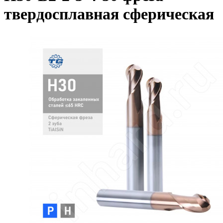
твердосплавная сферическая