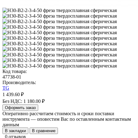
Код товара:
47738-01
Производитель:
TG
1 439.60 ₽
Без НДС: 1 180.00 ₽
Оформить заказ
Оперативно рассчитаем стоимость и сроки поставки
инструмента — оповестим Вас по оставленным контактным
данным
В закладки
В сравнение
0 отзывов