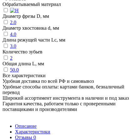
Обрабатываемый материал
Диаметр фрезы D, мм
2.0
Диаметр хвостовика d, мм
4.0
Длина режущей части Lc, мм
3.0
Количество зубьев
2
Общая длина L, мм
50.0
Все характеристики
Удобная доставка по всей РФ и самовывоз
Удобные способы оплаты: картами банков, безналичный
перевод
Широкий ассортимент инструмента в наличии и под заказ
Гарантия качества, работаем только с проверенными
поставщиками и производителями
Описание
Характеристики
Отзывы
0