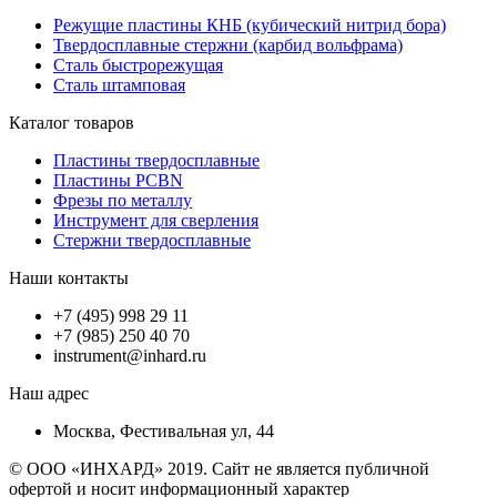
Режущие пластины КНБ (кубический нитрид бора)
Твердосплавные стержни (карбид вольфрама)
Сталь быстрорежущая
Сталь штамповая
Каталог товаров
Пластины твердосплавные
Пластины PCBN
Фрезы по металлу
Инструмент для сверления
Стержни твердосплавные
Наши контакты
+7 (495) 998 29 11
+7 (985) 250 40 70
instrument@inhard.ru
Наш адрес
Москва, Фестивальная ул, 44
© ООО «ИНХАРД» 2019. Сайт не является публичной
офертой и носит информационный характер