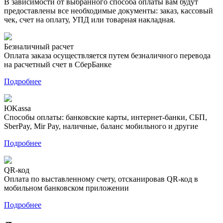
В зависимости от выбранного способа оплаты вам будут
предоставлены все необходимые документы: заказ, кассовый
чек, счет на оплату, УПД или товарная накладная.
Безналичный расчет
Оплата заказа осуществляется путем безналичного перевода
на расчетный счет в СберБанке
Подробнее
ЮKassa
Способы оплаты: банковские карты, интернет-банки, СБП,
SberPay, Mir Pay, наличные, баланс мобильного и другие
Подробнее
QR-код
Оплата по выставленному счету, отсканировав QR-код в
мобильном банковском приложении
Подробнее