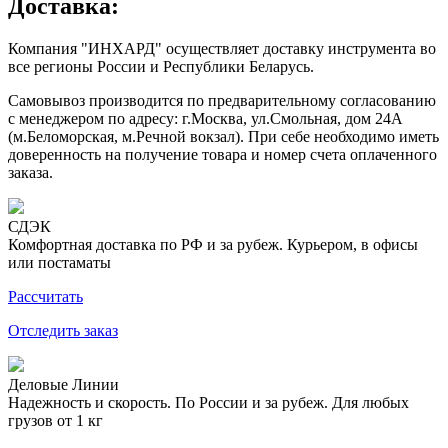
Доставка:
Компания "ИНХАРД" осуществляет доставку инструмента во
все регионы России и Республики Беларусь.
Самовывоз производится по предварительному согласованию
с менеджером по адресу: г.Москва, ул.Смольная, дом 24А
(м.Беломорская, м.Речной вокзал). При себе необходимо иметь
доверенность на получение товара и номер счета оплаченного
заказа.
СДЭК
Комфортная доставка по РФ и за рубеж. Курьером, в офисы
или постаматы
Рассчитать
Отследить заказ
Деловые Линии
Надежность и скорость. По России и за рубеж. Для любых
грузов от 1 кг