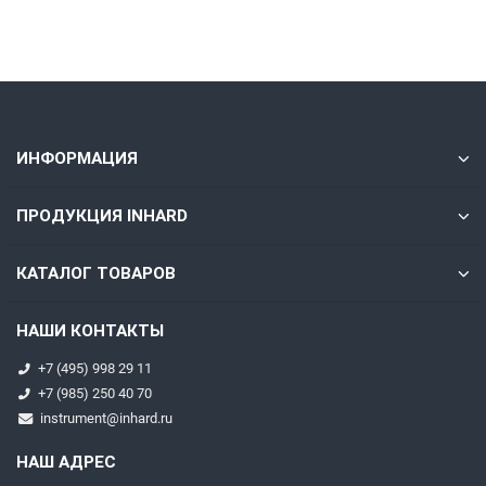
Быстрый заказ
ИНФОРМАЦИЯ
ПРОДУКЦИЯ INHARD
КАТАЛОГ ТОВАРОВ
НАШИ КОНТАКТЫ
+7 (495) 998 29 11
+7 (985) 250 40 70
instrument@inhard.ru
НАШ АДРЕС