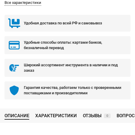
Все характеристики
Удобная доставка по всей РФ и самовывоз
Удобные способы оплаты: картами банков,
безналичный перевод
Широкий ассортимент инструмента в наличии и под
заказ
Гарантия качества, работаем только с проверенными
поставщиками и производителями
ОПИСАНИЕ
ХАРАКТЕРИСТИКИ
ОТЗЫВЫ
ВОПРОС
0