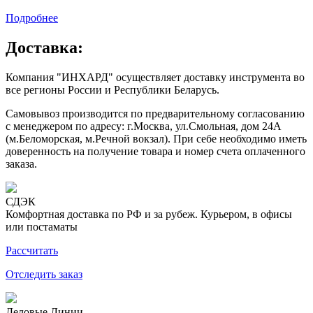
Подробнее
Доставка:
Компания "ИНХАРД" осуществляет доставку инструмента во
все регионы России и Республики Беларусь.
Самовывоз производится по предварительному согласованию
с менеджером по адресу: г.Москва, ул.Смольная, дом 24А
(м.Беломорская, м.Речной вокзал). При себе необходимо иметь
доверенность на получение товара и номер счета оплаченного
заказа.
СДЭК
Комфортная доставка по РФ и за рубеж. Курьером, в офисы
или постаматы
Рассчитать
Отследить заказ
Деловые Линии