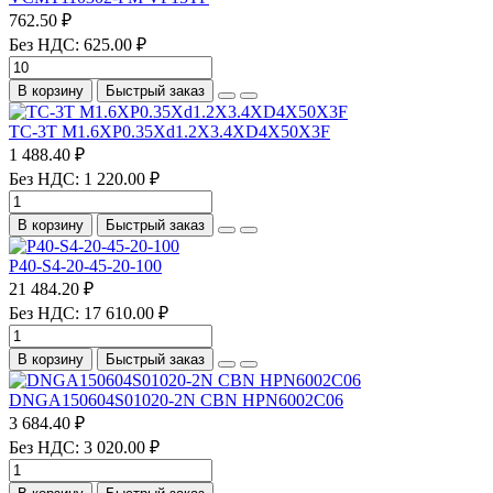
762.50 ₽
Без НДС: 625.00 ₽
В корзину
Быстрый заказ
TC-3T M1.6XP0.35Xd1.2X3.4XD4X50X3F
1 488.40 ₽
Без НДС: 1 220.00 ₽
В корзину
Быстрый заказ
P40-S4-20-45-20-100
21 484.20 ₽
Без НДС: 17 610.00 ₽
В корзину
Быстрый заказ
DNGA150604S01020-2N CBN HPN6002C06
3 684.40 ₽
Без НДС: 3 020.00 ₽