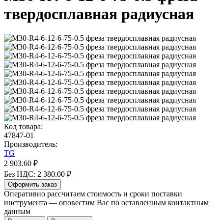
твердосплавная радиусная
Код товара:
47847-01
Производитель:
TG
2 903.60 ₽
Без НДС: 2 380.00 ₽
Оформить заказ
Оперативно рассчитаем стоимость и сроки поставки
инструмента — оповестим Вас по оставленным контактным
данным