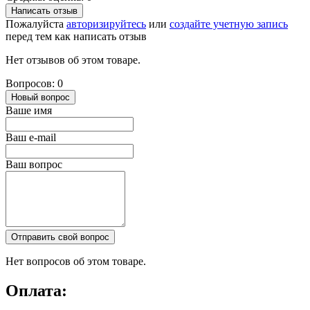
Написать отзыв
Пожалуйста
авторизируйтесь
или
создайте учетную запись
перед тем как написать отзыв
Нет отзывов об этом товаре.
Вопросов: 0
Новый вопрос
Ваше имя
Ваш e-mail
Ваш вопрос
Отправить свой вопрос
Нет вопросов об этом товаре.
Оплата: