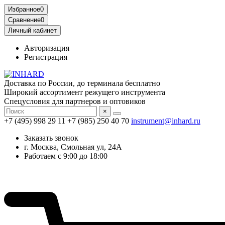
Избранное
0
Сравнение
0
Личный кабинет
Авторизация
Регистрация
Доставка по России, до терминала бесплатно
Широкий ассортимент режущего инструмента
Спецусловия для партнеров и оптовиков
×
+7 (495) 998 29 11
+7 (985) 250 40 70
instrument@inhard.ru
Заказать звонок
г. Москва, Смольная ул, 24А
Работаем с 9:00 до 18:00