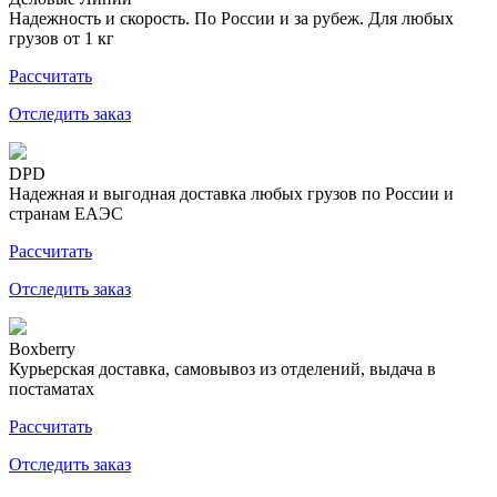
Надежность и скорость. По России и за рубеж. Для любых
грузов от 1 кг
Рассчитать
Отследить заказ
DPD
Надежная и выгодная доставка любых грузов по России и
странам ЕАЭС
Рассчитать
Отследить заказ
Boxberry
Курьерская доставка, самовывоз из отделений, выдача в
постаматах
Рассчитать
Отследить заказ