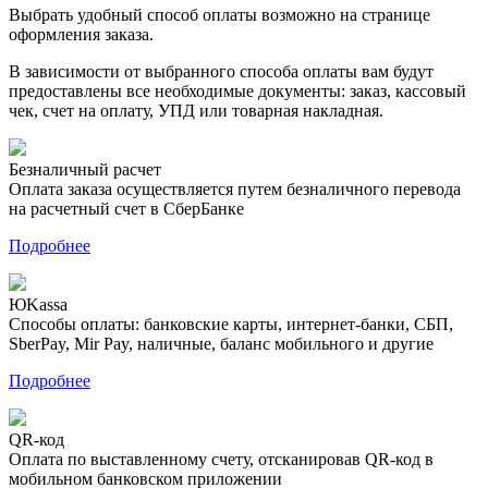
Выбрать удобный способ оплаты возможно на странице
оформления заказа.
В зависимости от выбранного способа оплаты вам будут
предоставлены все необходимые документы: заказ, кассовый
чек, счет на оплату, УПД или товарная накладная.
Безналичный расчет
Оплата заказа осуществляется путем безналичного перевода
на расчетный счет в СберБанке
Подробнее
ЮKassa
Способы оплаты: банковские карты, интернет-банки, СБП,
SberPay, Mir Pay, наличные, баланс мобильного и другие
Подробнее
QR-код
Оплата по выставленному счету, отсканировав QR-код в
мобильном банковском приложении