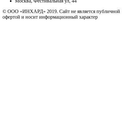
Москва, Фестивальная ул, 44
© ООО «ИНХАРД» 2019. Сайт не является публичной
офертой и носит информационный характер