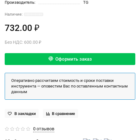
Производитель:
TG
732.00 ₽
Без НДС: 600.00 ₽
Оформить заказ
Оперативно рассчитаем стоимость и сроки поставки
инструмента — оповестим Вас по оставленным контактным
данным
В закладки
В сравнение
0 отзывов