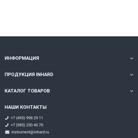
Быстрый заказ
ИНФОРМАЦИЯ
ПРОДУКЦИЯ INHARD
КАТАЛОГ ТОВАРОВ
НАШИ КОНТАКТЫ
+7 (495) 998 29 11
+7 (985) 250 40 70
instrument@inhard.ru