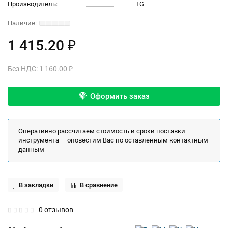
Производитель:
TG
1 415.20 ₽
Без НДС: 1 160.00 ₽
Оформить заказ
Оперативно рассчитаем стоимость и сроки поставки
инструмента — оповестим Вас по оставленным контактным
данным
В закладки
В сравнение
0 отзывов