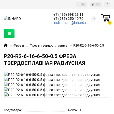
0
0
+7 (495) 998 29 11
+7 (985) 250 40 70
instrument@inhard.ru
0
Фрезы
Фрезы твердосплавные
P20-R2-6-16-6-50-0.5
P20-R2-6-16-6-50-0.5 ФРЕЗА
ТВЕРДОСПЛАВНАЯ РАДИУСНАЯ
Код товара:
47924-01