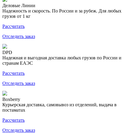
Деловые Линии
Надежность и скорость. По России и за рубеж. Для любых
грузов от 1 кг
Рассчитать
Отследить заказ
DPD
Надежная и выгодная доставка любых грузов по России и
странам ЕАЭС
Рассчитать
Отследить заказ
Boxberry
Курьерская доставка, самовывоз из отделений, выдача в
постаматах
Рассчитать
Отследить заказ