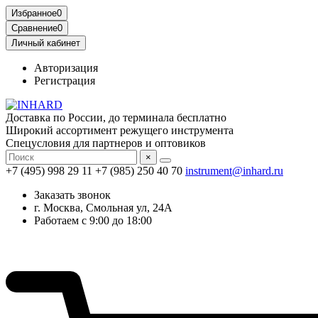
Избранное
0
Сравнение
0
Личный кабинет
Авторизация
Регистрация
Доставка по России, до терминала бесплатно
Широкий ассортимент режущего инструмента
Спецусловия для партнеров и оптовиков
×
+7 (495) 998 29 11
+7 (985) 250 40 70
instrument@inhard.ru
Заказать звонок
г. Москва, Смольная ул, 24А
Работаем с 9:00 до 18:00