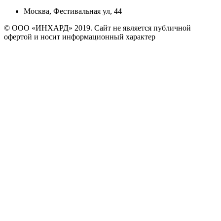
Москва, Фестивальная ул, 44
© ООО «ИНХАРД» 2019. Сайт не является публичной
офертой и носит информационный характер