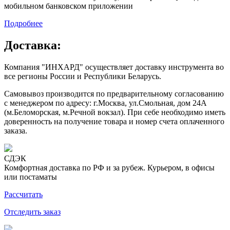
мобильном банковском приложении
Подробнее
Доставка:
Компания "ИНХАРД" осуществляет доставку инструмента во
все регионы России и Республики Беларусь.
Самовывоз производится по предварительному согласованию
с менеджером по адресу: г.Москва, ул.Смольная, дом 24А
(м.Беломорская, м.Речной вокзал). При себе необходимо иметь
доверенность на получение товара и номер счета оплаченного
заказа.
СДЭК
Комфортная доставка по РФ и за рубеж. Курьером, в офисы
или постаматы
Рассчитать
Отследить заказ