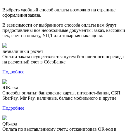
Выбрать удобный способ оплаты возможно на странице
оформления заказа.
В зависимости от выбранного способа оплаты вам будут
предоставлены все необходимые документы: заказ, кассовый
чек, счет на оплату, УПД или товарная накладная.
Безналичный расчет
Оплата заказа осуществляется путем безналичного перевода
на расчетный счет в СберБанке
Подробнее
ЮKassa
Способы оплаты: банковские карты, интернет-банки, СБП,
SberPay, Mir Pay, наличные, баланс мобильного и другие
Подробнее
QR-код
Оплата по выставленному счету, отсканировав QR-код в