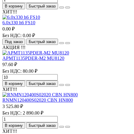
В корзину
Быстрый заказ
ХИТ!!!
6.0х330 h6 FS10
0.00 ₽
Без НДС: 0.00 ₽
Под заказ
Быстрый заказ
АКЦИЯ !!!
APMT1135PDER-M2 MU8120
97.60 ₽
Без НДС: 80.00 ₽
В корзину
Быстрый заказ
ХИТ!!!
RNMN120400S02020 CBN HN800
3 525.80 ₽
Без НДС: 2 890.00 ₽
В корзину
Быстрый заказ
ХИТ!!!