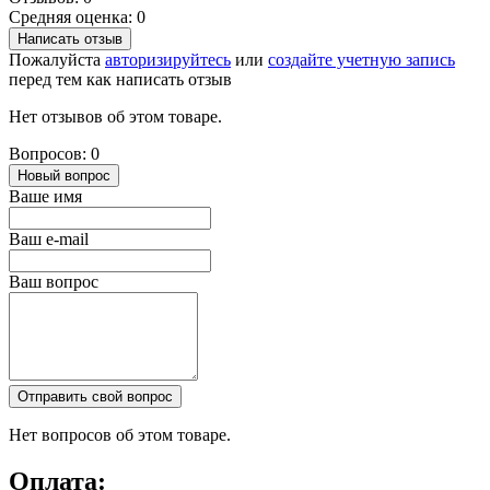
Средняя оценка: 0
Написать отзыв
Пожалуйста
авторизируйтесь
или
создайте учетную запись
перед тем как написать отзыв
Нет отзывов об этом товаре.
Вопросов: 0
Новый вопрос
Ваше имя
Ваш e-mail
Ваш вопрос
Отправить свой вопрос
Нет вопросов об этом товаре.
Оплата: