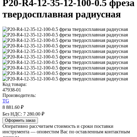
P20-R4-12-35-12-100-0.5 фреза
твердосплавная радиусная
Код товара:
47938-01
Производитель:
TG
8 881.60 ₽
Без НДС: 7 280.00 ₽
Оформить заказ
Оперативно рассчитаем стоимость и сроки поставки
инструмента — оповестим Вас по оставленным контактным