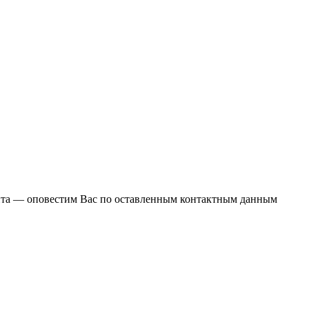
ента — оповестим Вас по оставленным контактным данным