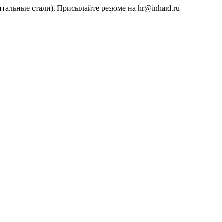
тальные стали). Присылайте резюме на hr@inhard.ru