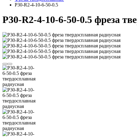
P30-R2-4-10-6-50-0.5
P30-R2-4-10-6-50-0.5 фреза т