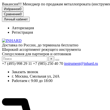
Вакансия!!! Менеджер по продажам металлопроката (инструмен
Избранное
0
Сравнение
0
Личный кабинет
Авторизация
Регистрация
Доставка по России, до терминала бесплатно
Широкий ассортимент режущего инструмента
Спецусловия для партнеров и оптовиков
×
+7 (495) 998 29 11
+7 (985) 250 40 70
instrument@inhard.ru
Заказать звонок
г. Москва, Смольная ул, 24А
Работаем с 9:00 до 18:00