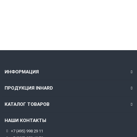
Без НДС: 425.00 ₽
В корзину
Быстрый заказ
ИНФОРМАЦИЯ
ПРОДУКЦИЯ INHARD
КАТАЛОГ ТОВАРОВ
НАШИ КОНТАКТЫ
+7 (495) 998 29 11