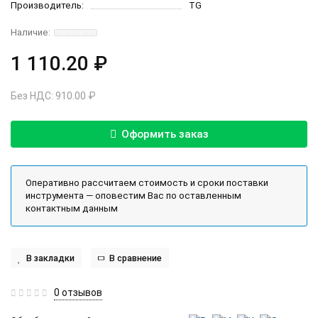
Производитель:
TG
1 110.20 ₽
Без НДС: 910.00 ₽
Оформить заказ
Оперативно рассчитаем стоимость и сроки поставки
инструмента — оповестим Вас по оставленным
контактным данным
В закладки
В сравнение
0 отзывов