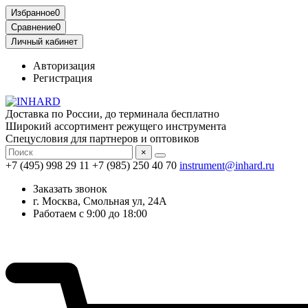
Избранное
0
Сравнение
0
Личный кабинет
Авторизация
Регистрация
Доставка по России, до терминала бесплатно
Широкий ассортимент режущего инструмента
Спецусловия для партнеров и оптовиков
×
+7 (495) 998 29 11
+7 (985) 250 40 70
instrument@inhard.ru
Заказать звонок
г. Москва, Смольная ул, 24А
Работаем с 9:00 до 18:00