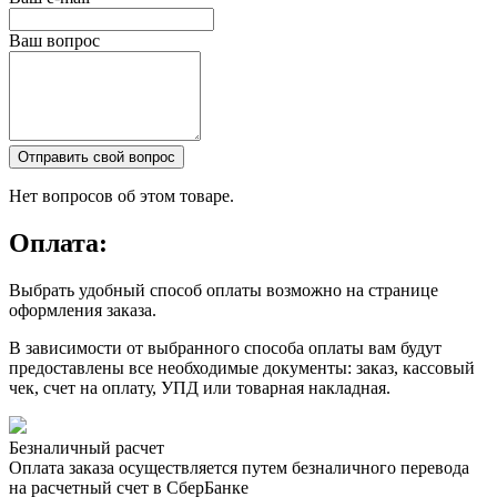
Ваш вопрос
Отправить свой вопрос
Нет вопросов об этом товаре.
Оплата:
Выбрать удобный способ оплаты возможно на странице
оформления заказа.
В зависимости от выбранного способа оплаты вам будут
предоставлены все необходимые документы: заказ, кассовый
чек, счет на оплату, УПД или товарная накладная.
Безналичный расчет
Оплата заказа осуществляется путем безналичного перевода
на расчетный счет в СберБанке