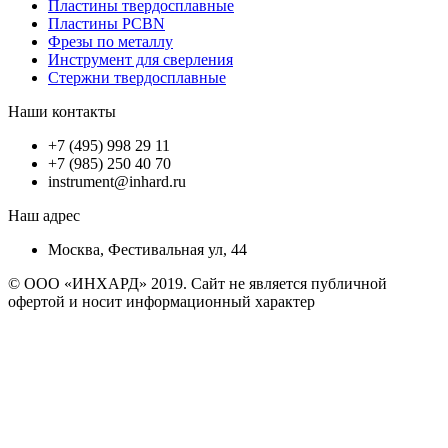
Пластины твердосплавные
Пластины PCBN
Фрезы по металлу
Инструмент для сверления
Стержни твердосплавные
Наши контакты
+7 (495) 998 29 11
+7 (985) 250 40 70
instrument@inhard.ru
Наш адрес
Москва, Фестивальная ул, 44
© ООО «ИНХАРД» 2019. Сайт не является публичной
офертой и носит информационный характер