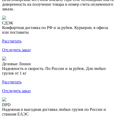
доверенность на получение товара и номер счета оплаченного
заказа.
СДЭК
Комфортная доставка по РФ и за рубеж. Курьером, в офисы
или постаматы
Рассчитать
Отследить заказ
Деловые Линии
Надежность и скорость. По России и за рубеж. Для любых
грузов от 1 кг
Рассчитать
Отследить заказ
DPD
Надежная и выгодная доставка любых грузов по России и
странам ЕАЭС