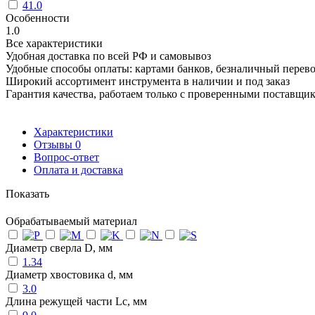
41.0
Особенности
1.0
Все характеристики
Удобная доставка по всей РФ и самовывоз
Удобные способы оплаты: картами банков, безналичный перев
Широкий ассортимент инструмента в наличии и под заказ
Гарантия качества, работаем только с проверенными поставщи
Характеристики
Отзывы
0
Вопрос-ответ
Оплата и доставка
Показать
Обрабатываемый материал
Диаметр сверла D, мм
1.34
Диаметр хвостовика d, мм
3.0
Длина режущей части Lc, мм