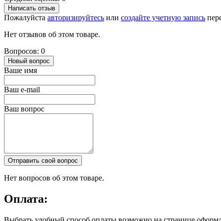
Написать отзыв
Пожалуйста
авторизируйтесь
или
создайте учетную запись
пере
Нет отзывов об этом товаре.
Вопросов: 0
Новый вопрос
Ваше имя
Ваш e-mail
Ваш вопрос
Отправить свой вопрос
Нет вопросов об этом товаре.
Оплата:
Выбрать удобный способ оплаты возможно на странице оформл