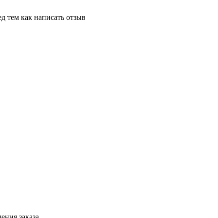
д тем как написать отзыв
ения заказа.