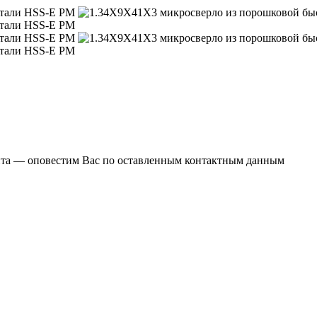
ента — оповестим Вас по оставленным контактным данным