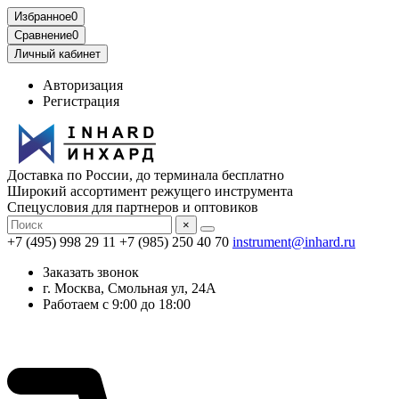
Избранное
0
Сравнение
0
Личный кабинет
Авторизация
Регистрация
Доставка по России, до терминала бесплатно
Широкий ассортимент режущего инструмента
Спецусловия для партнеров и оптовиков
×
+7 (495) 998 29 11
+7 (985) 250 40 70
instrument@inhard.ru
Заказать звонок
г. Москва, Смольная ул, 24А
Работаем с 9:00 до 18:00