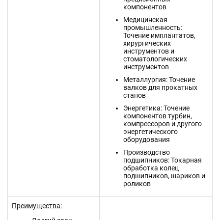
компонентов
Медицинская
промышленность:
Точение имплантатов,
хирургических
инструментов и
стоматологических
инструментов
Металлургия: Точение
валков для прокатных
станов
Энергетика: Точение
компонентов турбин,
компрессоров и другого
энергетического
оборудования
Производство
подшипников: Токарная
обработка колец
подшипников, шариков и
роликов
Преимущества: