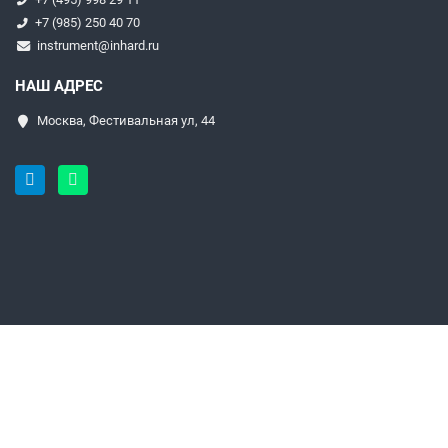
+7 (985) 250 40 70
instrument@inhard.ru
НАШ АДРЕС
Москва, Фестивальная ул, 44