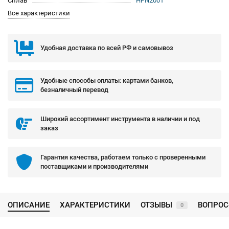
Сплав
HPN2001
Все характеристики
Удобная доставка по всей РФ и самовывоз
Удобные способы оплаты: картами банков,
безналичный перевод
Широкий ассортимент инструмента в наличии и под
заказ
Гарантия качества, работаем только с проверенными
поставщиками и производителями
ОПИСАНИЕ
ХАРАКТЕРИСТИКИ
ОТЗЫВЫ
ВОПРОС
0