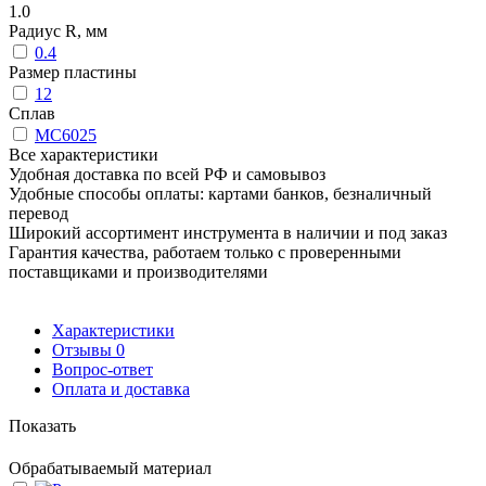
1.0
Радиус R, мм
0.4
Размер пластины
12
Сплав
MC6025
Все характеристики
Удобная доставка по всей РФ и самовывоз
Удобные способы оплаты: картами банков, безналичный
перевод
Широкий ассортимент инструмента в наличии и под заказ
Гарантия качества, работаем только с проверенными
поставщиками и производителями
Характеристики
Отзывы
0
Вопрос-ответ
Оплата и доставка
Показать
Обрабатываемый материал