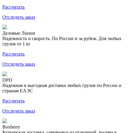
Рассчитать
Отследить заказ
Деловые Линии
Надежность и скорость. По России и за рубеж. Для любых
грузов от 1 кг
Рассчитать
Отследить заказ
DPD
Надежная и выгодная доставка любых грузов по России и
странам ЕАЭС
Рассчитать
Отследить заказ
Boxberry
Курьерская доставка, самовывоз из отделений, выдача в