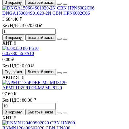
В корзину
Быстрый заказ
DNGA150604S01020-2N CBN HPN6002C06
3 684.40 ₽
Без НДС: 3 020.00 ₽
В корзину
Быстрый заказ
ХИТ!!!
6.0х330 h6 FS10
0.00 ₽
Без НДС: 0.00 ₽
Под заказ
Быстрый заказ
АКЦИЯ !!!
APMT1135PDER-M2 MU8120
97.60 ₽
Без НДС: 80.00 ₽
В корзину
Быстрый заказ
ХИТ!!!
RNMN120400S02020 CBN HN800