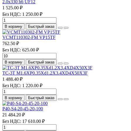
2.0х330 h6 UF12
1 525.00 ₽
Без НДС: 1 250.00 ₽
В корзину
Быстрый заказ
VCMT110302-FM VP15TF
762.50 ₽
Без НДС: 625.00 ₽
В корзину
Быстрый заказ
TC-3T M1.6XP0.35Xd1.2X3.4XD4X50X3F
1 488.40 ₽
Без НДС: 1 220.00 ₽
В корзину
Быстрый заказ
P40-S4-20-45-20-100
21 484.20 ₽
Без НДС: 17 610.00 ₽