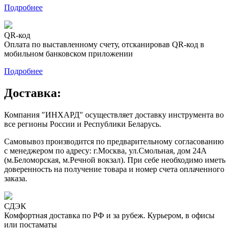
Подробнее
QR-код
Оплата по выставленному счету, отсканировав QR-код в
мобильном банковском приложении
Подробнее
Доставка:
Компания "ИНХАРД" осуществляет доставку инструмента во
все регионы России и Республики Беларусь.
Самовывоз производится по предварительному согласованию
с менеджером по адресу: г.Москва, ул.Смольная, дом 24А
(м.Беломорская, м.Речной вокзал). При себе необходимо иметь
доверенность на получение товара и номер счета оплаченного
заказа.
СДЭК
Комфортная доставка по РФ и за рубеж. Курьером, в офисы
или постаматы