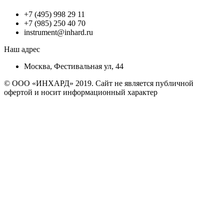
+7 (495) 998 29 11
+7 (985) 250 40 70
instrument@inhard.ru
Наш адрес
Москва, Фестивальная ул, 44
© ООО «ИНХАРД» 2019. Сайт не является публичной
офертой и носит информационный характер