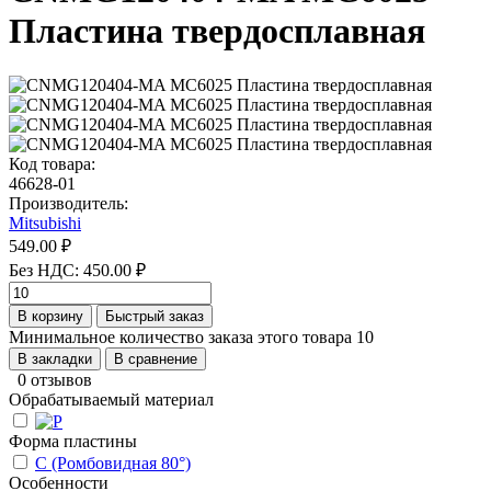
Пластина твердосплавная
Код товара:
46628-01
Производитель:
Mitsubishi
549.00 ₽
Без НДС: 450.00 ₽
В корзину
Быстрый заказ
Минимальное количество заказа этого товара 10
В закладки
В сравнение
0 отзывов
Обрабатываемый материал
Форма пластины
C (Ромбовидная 80°)
Особенности