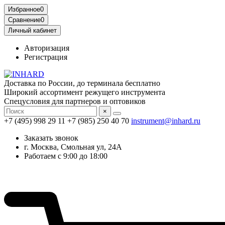
Избранное
0
Сравнение
0
Личный кабинет
Авторизация
Регистрация
Доставка по России, до терминала бесплатно
Широкий ассортимент режущего инструмента
Спецусловия для партнеров и оптовиков
×
+7 (495) 998 29 11
+7 (985) 250 40 70
instrument@inhard.ru
Заказать звонок
г. Москва, Смольная ул, 24А
Работаем с 9:00 до 18:00