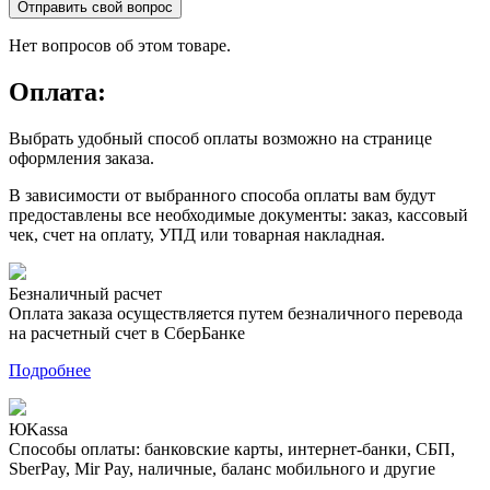
Отправить свой вопрос
Нет вопросов об этом товаре.
Оплата:
Выбрать удобный способ оплаты возможно на странице
оформления заказа.
В зависимости от выбранного способа оплаты вам будут
предоставлены все необходимые документы: заказ, кассовый
чек, счет на оплату, УПД или товарная накладная.
Безналичный расчет
Оплата заказа осуществляется путем безналичного перевода
на расчетный счет в СберБанке
Подробнее
ЮKassa
Способы оплаты: банковские карты, интернет-банки, СБП,
SberPay, Mir Pay, наличные, баланс мобильного и другие