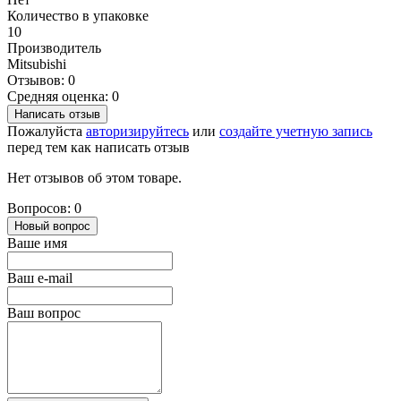
Количество в упаковке
10
Производитель
Mitsubishi
Отзывов: 0
Средняя оценка: 0
Написать отзыв
Пожалуйста
авторизируйтесь
или
создайте учетную запись
перед тем как написать отзыв
Нет отзывов об этом товаре.
Вопросов: 0
Новый вопрос
Ваше имя
Ваш e-mail
Ваш вопрос