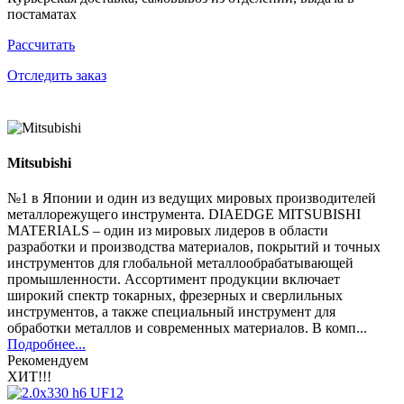
постаматах
Рассчитать
Отследить заказ
Mitsubishi
№1 в Японии и один из ведущих мировых производителей
металлорежущего инструмента. DIAEDGE MITSUBISHI
MATERIALS – один из мировых лидеров в области
разработки и производства материалов, покрытий и точных
инструментов для глобальной металлообрабатывающей
промышленности. Ассортимент продукции включает
широкий спектр токарных, фрезерных и сверлильных
инструментов, а также специальный инструмент для
обработки металлов и современных материалов. В комп...
Подробнее...
Рекомендуем
ХИТ!!!