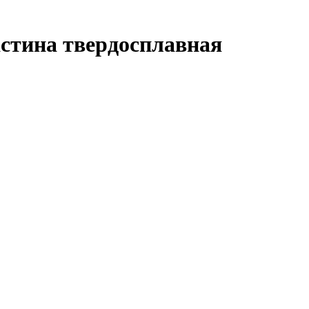
тина твердосплавная