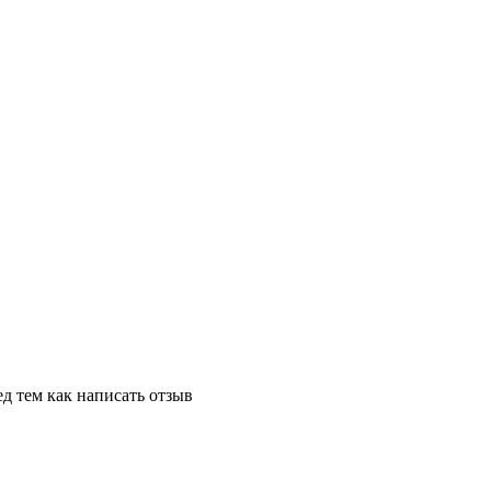
д тем как написать отзыв