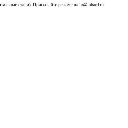
тальные стали). Присылайте резюме на hr@inhard.ru