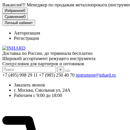
Вакансия!!! Менеджер по продажам металлопроката (инструмен
Избранное
0
Сравнение
0
Личный кабинет
Авторизация
Регистрация
Доставка по России, до терминала бесплатно
Широкий ассортимент режущего инструмента
Спецусловия для партнеров и оптовиков
×
+7 (495) 998 29 11
+7 (985) 250 40 70
instrument@inhard.ru
Заказать звонок
г. Москва, Смольная ул, 24А
Работаем с 9:00 до 18:00