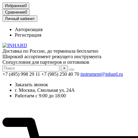
Избранное
0
Сравнение
0
Личный кабинет
Авторизация
Регистрация
Доставка по России, до терминала бесплатно
Широкий ассортимент режущего инструмента
Спецусловия для партнеров и оптовиков
×
+7 (495) 998 29 11
+7 (985) 250 40 70
instrument@inhard.ru
Заказать звонок
г. Москва, Смольная ул, 24А
Работаем с 9:00 до 18:00