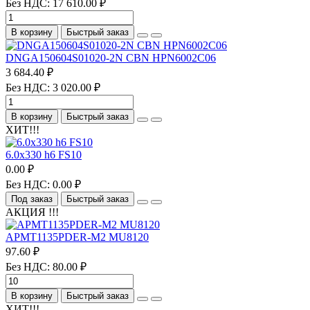
Без НДС: 17 610.00 ₽
В корзину
Быстрый заказ
DNGA150604S01020-2N CBN HPN6002C06
3 684.40 ₽
Без НДС: 3 020.00 ₽
В корзину
Быстрый заказ
ХИТ!!!
6.0х330 h6 FS10
0.00 ₽
Без НДС: 0.00 ₽
Под заказ
Быстрый заказ
АКЦИЯ !!!
APMT1135PDER-M2 MU8120
97.60 ₽
Без НДС: 80.00 ₽
В корзину
Быстрый заказ
ХИТ!!!