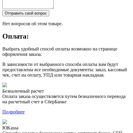
Отправить свой вопрос
Нет вопросов об этом товаре.
Оплата:
Выбрать удобный способ оплаты возможно на странице
оформления заказа.
В зависимости от выбранного способа оплаты вам будут
предоставлены все необходимые документы: заказ, кассовый
чек, счет на оплату, УПД или товарная накладная.
Безналичный расчет
Оплата заказа осуществляется путем безналичного перевода
на расчетный счет в СберБанке
Подробнее
ЮKassa