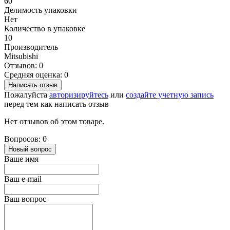
60°
Делимость упаковки
Нет
Количество в упаковке
10
Производитель
Mitsubishi
Отзывов: 0
Средняя оценка: 0
Написать отзыв
Пожалуйста
авторизируйтесь
или
создайте учетную запись
перед тем как написать отзыв
Нет отзывов об этом товаре.
Вопросов: 0
Новый вопрос
Ваше имя
Ваш e-mail
Ваш вопрос