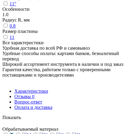
11°
Особенности
1.0
Радиус R, мм
0.8
Размер пластины
11
Все характеристики
Удобная доставка по всей РФ и самовывоз
Удобные способы оплаты: картами банков, безналичный
перевод
Широкий ассортимент инструмента в наличии и под заказ
Гарантия качества, работаем только с проверенными
поставщиками и производителями
Характеристики
Отзывы
0
Вопрос-ответ
Оплата и доставка
Показать
Обрабатываемый материал