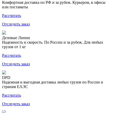
Комфортная доставка по РФ и за рубеж. Курьером, в офисы
или постаматы
Рассчитать
Отследить заказ
Деловые Линии
Надежность и скорость. По России и за рубеж. Для любых
грузов от 1 кг
Рассчитать
Отследить заказ
DPD
Надежная и выгодная доставка любых грузов по России и
странам ЕАЭС
Рассчитать
Отследить заказ