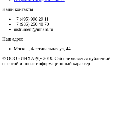
Наши контакты
+7 (495) 998 29 11
+7 (985) 250 40 70
instrument@inhard.ru
Наш адрес
Москва, Фестивальная ул, 44
© ООО «ИНХАРД» 2019. Сайт не является публичной
офертой и носит информационный характер