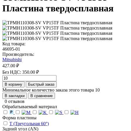
Пластина твердосплавная
Код товара:
46695-01
Производитель:
Mitsubishi
427.00 ₽
Без НДС: 350.00 ₽
В корзину
Быстрый заказ
Минимальное количество заказа этого товара 10
В закладки
В сравнение
0 отзывов
Обрабатываемый материал
Форма пластины
T (Треугольная 60°)
Задний угол (AN)