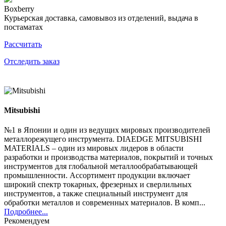
Boxberry
Курьерская доставка, самовывоз из отделений, выдача в
постаматах
Рассчитать
Отследить заказ
Mitsubishi
№1 в Японии и один из ведущих мировых производителей
металлорежущего инструмента. DIAEDGE MITSUBISHI
MATERIALS – один из мировых лидеров в области
разработки и производства материалов, покрытий и точных
инструментов для глобальной металлообрабатывающей
промышленности. Ассортимент продукции включает
широкий спектр токарных, фрезерных и сверлильных
инструментов, а также специальный инструмент для
обработки металлов и современных материалов. В комп...
Подробнее...
Рекомендуем