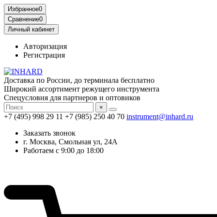
Избранное
0
Сравнение
0
Личный кабинет
Авторизация
Регистрация
Доставка по России, до терминала бесплатно
Широкий ассортимент режущего инструмента
Спецусловия для партнеров и оптовиков
×
+7 (495) 998 29 11
+7 (985) 250 40 70
instrument@inhard.ru
Заказать звонок
г. Москва, Смольная ул, 24А
Работаем с 9:00 до 18:00