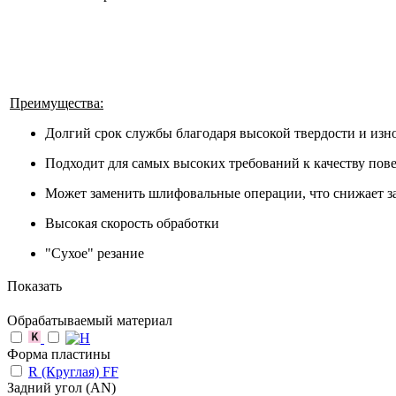
Преимущества:
Долгий срок службы благодаря высокой твердости и изн
Подходит для самых высоких требований к качеству пов
Может заменить шлифовальные операции, что снижает з
Высокая скорость обработки
"Сухое" резание
Показать
Обрабатываемый материал
Форма пластины
R (Круглая) FF
Задний угол (AN)