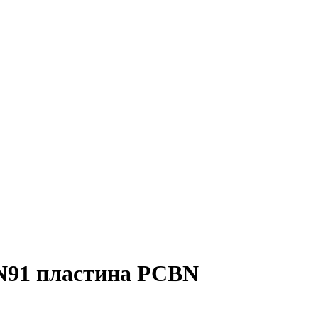
91 пластина PCBN