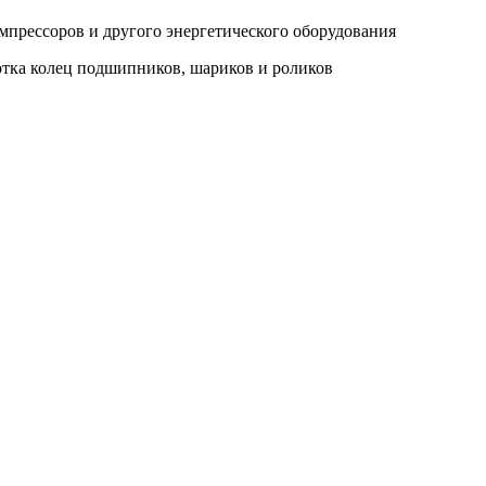
мпрессоров и другого энергетического оборудования
тка колец подшипников, шариков и роликов