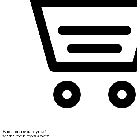
Ваша корзина пуста!