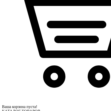
Ваша корзина пуста!