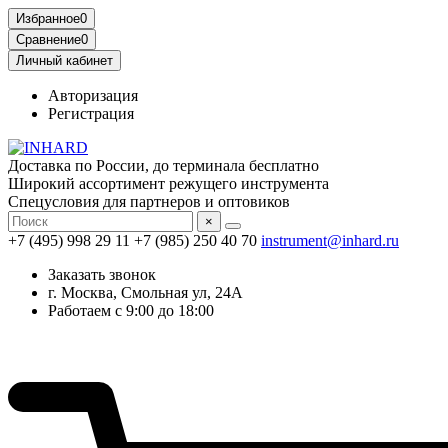
Избранное
0
Сравнение
0
Личный кабинет
Авторизация
Регистрация
Доставка по России, до терминала бесплатно
Широкий ассортимент режущего инструмента
Спецусловия для партнеров и оптовиков
×
+7 (495) 998 29 11
+7 (985) 250 40 70
instrument@inhard.ru
Заказать звонок
г. Москва, Смольная ул, 24А
Работаем с 9:00 до 18:00