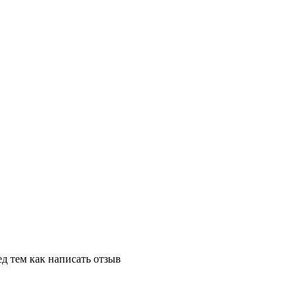
д тем как написать отзыв