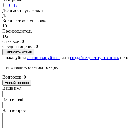
0.35
Делимость упаковки
Да
Количество в упаковке
10
Производитель
TG
Отзывов: 0
Средняя оценка: 0
Написать отзыв
Пожалуйста
авторизируйтесь
или
создайте учетную запись
пере
Нет отзывов об этом товаре.
Вопросов: 0
Новый вопрос
Ваше имя
Ваш e-mail
Ваш вопрос