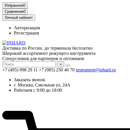
Избранное
0
Сравнение
0
Личный кабинет
Авторизация
Регистрация
Доставка по России, до терминала бесплатно
Широкий ассортимент режущего инструмента
Спецусловия для партнеров и оптовиков
×
+7 (495) 998 29 11
+7 (985) 250 40 70
instrument@inhard.ru
Заказать звонок
г. Москва, Смольная ул, 24А
Работаем с 9:00 до 18:00