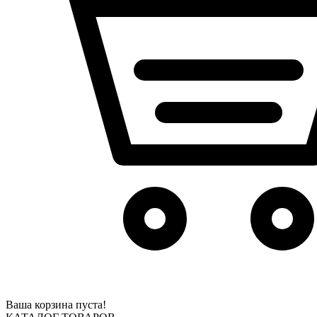
Ваша корзина пуста!