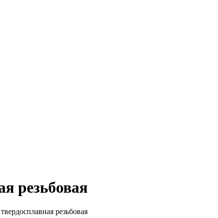
я резьбовая