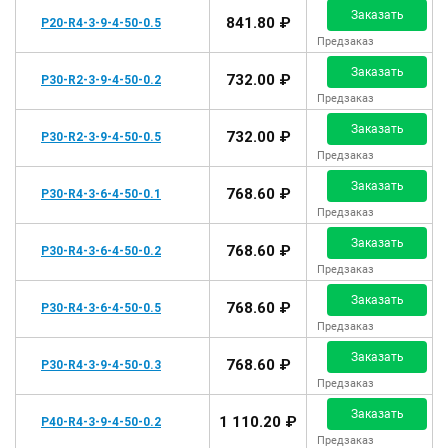
Заказать
841.80 ₽
P20-R4-3-9-4-50-0.5
Предзаказ
Заказать
732.00 ₽
P30-R2-3-9-4-50-0.2
Предзаказ
Заказать
732.00 ₽
P30-R2-3-9-4-50-0.5
Предзаказ
Заказать
768.60 ₽
P30-R4-3-6-4-50-0.1
Предзаказ
Заказать
768.60 ₽
P30-R4-3-6-4-50-0.2
Предзаказ
Заказать
768.60 ₽
P30-R4-3-6-4-50-0.5
Предзаказ
Заказать
768.60 ₽
P30-R4-3-9-4-50-0.3
Предзаказ
Заказать
1 110.20 ₽
P40-R4-3-9-4-50-0.2
Предзаказ