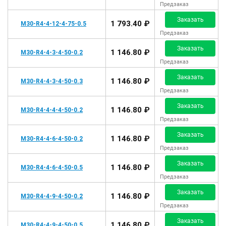
Предзаказ
Заказать
1 793.40 ₽
M30-R4-4-12-4-75-0.5
Предзаказ
Заказать
1 146.80 ₽
M30-R4-4-3-4-50-0.2
Предзаказ
Заказать
1 146.80 ₽
M30-R4-4-3-4-50-0.3
Предзаказ
Заказать
1 146.80 ₽
M30-R4-4-4-4-50-0.2
Предзаказ
Заказать
1 146.80 ₽
M30-R4-4-6-4-50-0.2
Предзаказ
Заказать
1 146.80 ₽
M30-R4-4-6-4-50-0.5
Предзаказ
Заказать
1 146.80 ₽
M30-R4-4-9-4-50-0.2
Предзаказ
Заказать
1 146.80 ₽
M30-R4-4-9-4-50-0.5