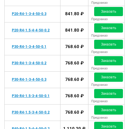
Предзаказ
Заказать
841.80 ₽
P20-R4-1-3-4-50-0.3
Предзаказ
Заказать
841.80 ₽
P20-R4-1.5-4-4-50-0.2
Предзаказ
Заказать
768.60 ₽
P30-R4-1-3-4-50-0.1
Предзаказ
Заказать
768.60 ₽
P30-R4-1-3-4-50-0.2
Предзаказ
Заказать
768.60 ₽
P30-R4-1-3-4-50-0.3
Предзаказ
Заказать
768.60 ₽
P30-R4-1.5-3-4-50-0.1
Предзаказ
Заказать
768.60 ₽
P30-R4-1.5-3-4-50-0.2
Предзаказ
Заказать
1 110.20 ₽
P40-R4-1.5-4-4-50-0.2