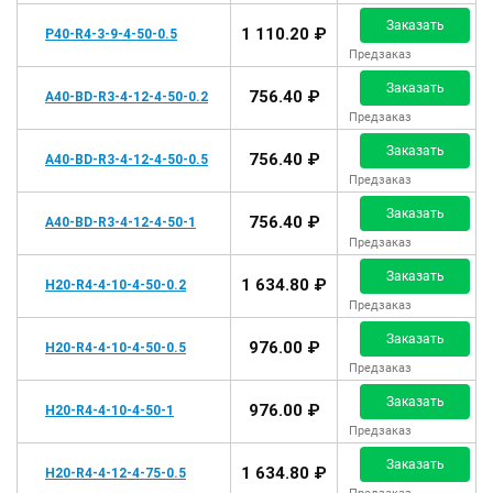
Заказать
1 110.20 ₽
P40-R4-3-9-4-50-0.5
Предзаказ
Заказать
756.40 ₽
A40-BD-R3-4-12-4-50-0.2
Предзаказ
Заказать
756.40 ₽
A40-BD-R3-4-12-4-50-0.5
Предзаказ
Заказать
756.40 ₽
A40-BD-R3-4-12-4-50-1
Предзаказ
Заказать
1 634.80 ₽
H20-R4-4-10-4-50-0.2
Предзаказ
Заказать
976.00 ₽
H20-R4-4-10-4-50-0.5
Предзаказ
Заказать
976.00 ₽
H20-R4-4-10-4-50-1
Предзаказ
Заказать
1 634.80 ₽
H20-R4-4-12-4-75-0.5