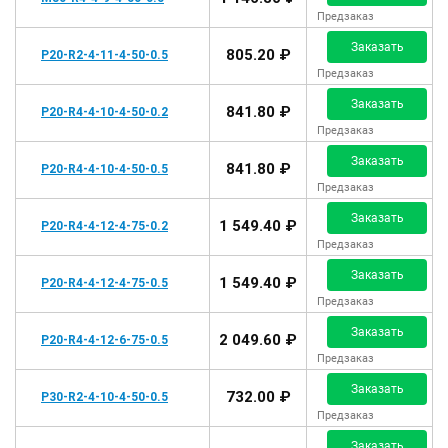
Предзаказ
Заказать
805.20 ₽
P20-R2-4-11-4-50-0.5
Предзаказ
Заказать
841.80 ₽
P20-R4-4-10-4-50-0.2
Предзаказ
Заказать
841.80 ₽
P20-R4-4-10-4-50-0.5
Предзаказ
Заказать
1 549.40 ₽
P20-R4-4-12-4-75-0.2
Предзаказ
Заказать
1 549.40 ₽
P20-R4-4-12-4-75-0.5
Предзаказ
Заказать
2 049.60 ₽
P20-R4-4-12-6-75-0.5
Предзаказ
Заказать
732.00 ₽
P30-R2-4-10-4-50-0.5
Предзаказ
Заказать