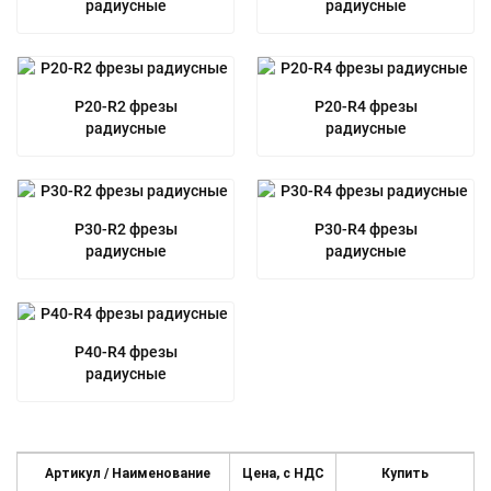
радиусные
радиусные
P20-R2 фрезы
P20-R4 фрезы
радиусные
радиусные
P30-R2 фрезы
P30-R4 фрезы
радиусные
радиусные
P40-R4 фрезы
радиусные
Артикул / Наименование
Цена, c НДС
Купить