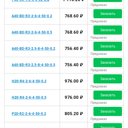
Предзаказ
Заказать
768.60 ₽
A40-BD-R3-2-6-4-50-0.2
Предзаказ
Заказать
768.60 ₽
A40-BD-R3-2-6-4-50-0.5
Предзаказ
Заказать
756.40 ₽
A40-BD-R3-2.5-8-4-50-0.2
Предзаказ
Заказать
756.40 ₽
A40-BD-R3-2.5-8-4-50-0.5
Предзаказ
Заказать
976.00 ₽
H20-R4-2-6-4-50-0.2
Предзаказ
Заказать
976.00 ₽
H20-R4-2-6-4-50-0.5
Предзаказ
Заказать
805.20 ₽
P20-R2-2-6-4-50-0.2
Предзаказ
Заказать