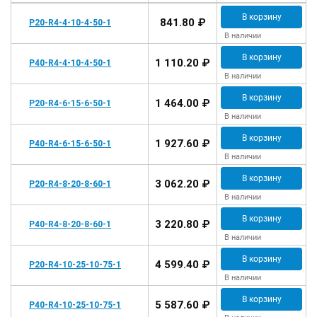
В корзину
841.80 ₽
P20-R4-4-10-4-50-1
В наличии
В корзину
1 110.20 ₽
P40-R4-4-10-4-50-1
В наличии
В корзину
1 464.00 ₽
P20-R4-6-15-6-50-1
В наличии
В корзину
1 927.60 ₽
P40-R4-6-15-6-50-1
В наличии
В корзину
3 062.20 ₽
P20-R4-8-20-8-60-1
В наличии
В корзину
3 220.80 ₽
P40-R4-8-20-8-60-1
В наличии
В корзину
4 599.40 ₽
P20-R4-10-25-10-75-1
В наличии
В корзину
5 587.60 ₽
P40-R4-10-25-10-75-1