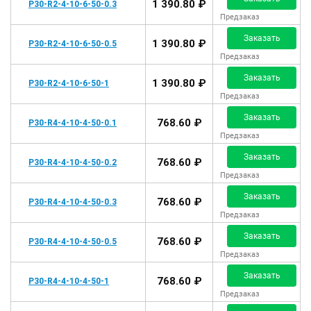
1 390.80 ₽
P30-R2-4-10-6-50-0.3
Предзаказ
Заказать
1 390.80 ₽
P30-R2-4-10-6-50-0.5
Предзаказ
Заказать
1 390.80 ₽
P30-R2-4-10-6-50-1
Предзаказ
Заказать
768.60 ₽
P30-R4-4-10-4-50-0.1
Предзаказ
Заказать
768.60 ₽
P30-R4-4-10-4-50-0.2
Предзаказ
Заказать
768.60 ₽
P30-R4-4-10-4-50-0.3
Предзаказ
Заказать
768.60 ₽
P30-R4-4-10-4-50-0.5
Предзаказ
Заказать
768.60 ₽
P30-R4-4-10-4-50-1
Предзаказ