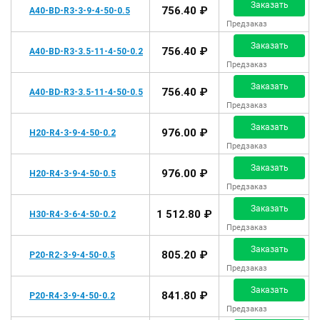
Заказать
756.40 ₽
A40-BD-R3-3-9-4-50-0.5
Предзаказ
Заказать
756.40 ₽
A40-BD-R3-3.5-11-4-50-0.2
Предзаказ
Заказать
756.40 ₽
A40-BD-R3-3.5-11-4-50-0.5
Предзаказ
Заказать
976.00 ₽
H20-R4-3-9-4-50-0.2
Предзаказ
Заказать
976.00 ₽
H20-R4-3-9-4-50-0.5
Предзаказ
Заказать
1 512.80 ₽
H30-R4-3-6-4-50-0.2
Предзаказ
Заказать
805.20 ₽
P20-R2-3-9-4-50-0.5
Предзаказ
Заказать
841.80 ₽
P20-R4-3-9-4-50-0.2
Предзаказ