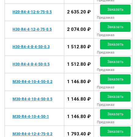
Предзаказ
Заказать
2 635.20 ₽
H20-R4-4-12-6-75-0.5
Предзаказ
Заказать
2 074.00 ₽
H30-R4-4-12-4-75-0.5
Предзаказ
Заказать
1 512.80 ₽
H30-R4-4-8-4-50-0.3
Предзаказ
Заказать
1 512.80 ₽
H30-R4-4-8-4-50-0.5
Предзаказ
Заказать
1 146.80 ₽
M30-R4-4-10-4-50-0.2
Предзаказ
Заказать
1 146.80 ₽
M30-R4-4-10-4-50-0.5
Предзаказ
Заказать
1 146.80 ₽
M30-R4-4-10-4-50-1
Предзаказ
Заказать
1 793.40 ₽
M30-R4-4-12-4-75-0.2