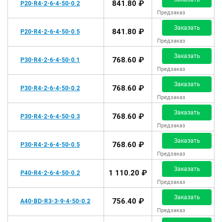
841.80 ₽
P20-R4-2-6-4-50-0.2
Предзаказ
Заказать
841.80 ₽
P20-R4-2-6-4-50-0.5
Предзаказ
Заказать
768.60 ₽
P30-R4-2-6-4-50-0.1
Предзаказ
Заказать
768.60 ₽
P30-R4-2-6-4-50-0.2
Предзаказ
Заказать
768.60 ₽
P30-R4-2-6-4-50-0.3
Предзаказ
Заказать
768.60 ₽
P30-R4-2-6-4-50-0.5
Предзаказ
Заказать
1 110.20 ₽
P40-R4-2-6-4-50-0.2
Предзаказ
Заказать
756.40 ₽
A40-BD-R3-3-9-4-50-0.2
Предзаказ