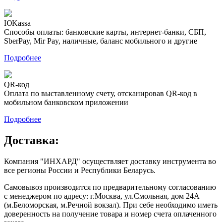
ЮKassa
Способы оплаты: банковские карты, интернет-банки, СБП,
SberPay, Mir Pay, наличные, баланс мобильного и другие
Подробнее
QR-код
Оплата по выставленному счету, отсканировав QR-код в
мобильном банковском приложении
Подробнее
Доставка:
Компания "ИНХАРД" осуществляет доставку инструмента во
все регионы России и Республики Беларусь.
Самовывоз производится по предварительному согласованию
с менеджером по адресу: г.Москва, ул.Смольная, дом 24А
(м.Беломорская, м.Речной вокзал). При себе необходимо иметь
доверенность на получение товара и номер счета оплаченного