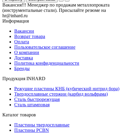
Вакансия!!! Менеджер по продажам металлопроката
(инструментальные стали). Присылайте резюме на
hr@inhard.ru
Информация
Вакансии
Возврат товара
Оплата
Пользовательское соглашение
О компании
Доставка
Политика конфиденциальности
Бренды
Продукция INHARD
Режущие пластины КНБ (кубический нитрид бора)
Твердосплавные стержни (карбид вольфрама)
Сталь быстрорежущая
Сталь штамповая
Каталог товаров
Пластины твердосплавные
Пластины PCBN