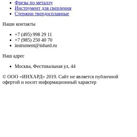
Фрезы по металлу
Инструмент для сверления
Стержни твердосплавные
Наши контакты
+7 (495) 998 29 11
+7 (985) 250 40 70
instrument@inhard.ru
Наш адрес
Москва, Фестивальная ул, 44
© ООО «ИНХАРД» 2019. Сайт не является публичной
офертой и носит информационный характер