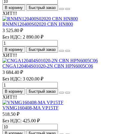
В корзину
Быстрый заказ
ХИТ!!!
RNMN120400S02020 CBN HN800
3 525.80 ₽
Без НДС: 2 890.00 ₽
В корзину
Быстрый заказ
ХИТ!!!
CNGA120404S01020-2N CBN HPN6005C06
3 684.40 ₽
Без НДС: 3 020.00 ₽
В корзину
Быстрый заказ
ХИТ!!!
VNMG160408-MA VP15TF
518.50 ₽
Без НДС: 425.00 ₽
В корзину
Быстрый заказ