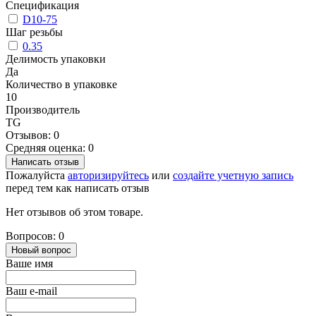
Спецификация
D10-75
Шаг резьбы
0.35
Делимость упаковки
Да
Количество в упаковке
10
Производитель
TG
Отзывов: 0
Средняя оценка: 0
Написать отзыв
Пожалуйста
авторизируйтесь
или
создайте учетную запись
перед тем как написать отзыв
Нет отзывов об этом товаре.
Вопросов: 0
Новый вопрос
Ваше имя
Ваш e-mail