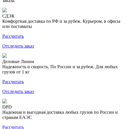
заказа.
СДЭК
Комфортная доставка по РФ и за рубеж. Курьером, в офисы
или постаматы
Рассчитать
Отследить заказ
Деловые Линии
Надежность и скорость. По России и за рубеж. Для любых
грузов от 1 кг
Рассчитать
Отследить заказ
DPD
Надежная и выгодная доставка любых грузов по России и
странам ЕАЭС
Рассчитать