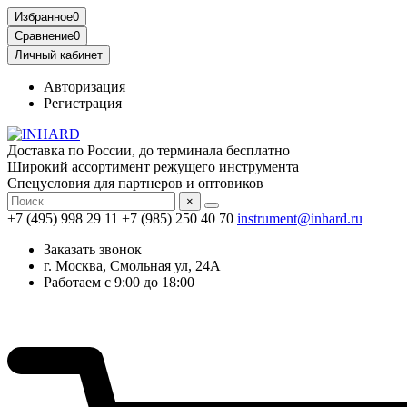
Избранное
0
Сравнение
0
Личный кабинет
Авторизация
Регистрация
Доставка по России, до терминала бесплатно
Широкий ассортимент режущего инструмента
Спецусловия для партнеров и оптовиков
×
+7 (495) 998 29 11
+7 (985) 250 40 70
instrument@inhard.ru
Заказать звонок
г. Москва, Смольная ул, 24А
Работаем с 9:00 до 18:00