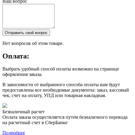
Ваш вопрос
Отправить свой вопрос
Нет вопросов об этом товаре.
Оплата:
Выбрать удобный способ оплаты возможно на странице
оформления заказа.
В зависимости от выбранного способа оплаты вам будут
предоставлены все необходимые документы: заказ, кассовый
чек, счет на оплату, УПД или товарная накладная.
Безналичный расчет
Оплата заказа осуществляется путем безналичного перевода
на расчетный счет в СберБанке
Подробнее