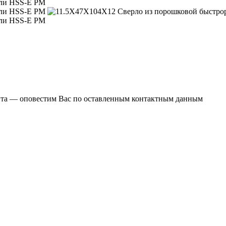
ента — оповестим Вас по оставленным контактным данным