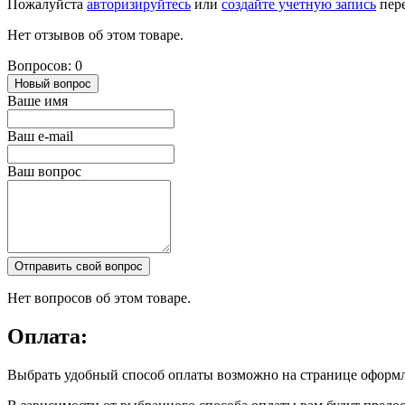
Пожалуйста
авторизируйтесь
или
создайте учетную запись
пере
Нет отзывов об этом товаре.
Вопросов: 0
Новый вопрос
Ваше имя
Ваш e-mail
Ваш вопрос
Отправить свой вопрос
Нет вопросов об этом товаре.
Оплата:
Выбрать удобный способ оплаты возможно на странице оформл