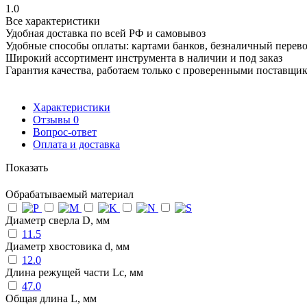
1.0
Все характеристики
Удобная доставка по всей РФ и самовывоз
Удобные способы оплаты: картами банков, безналичный перев
Широкий ассортимент инструмента в наличии и под заказ
Гарантия качества, работаем только с проверенными поставщи
Характеристики
Отзывы
0
Вопрос-ответ
Оплата и доставка
Показать
Обрабатываемый материал
Диаметр сверла D, мм
11.5
Диаметр хвостовика d, мм
12.0
Длина режущей части Lc, мм
47.0
Общая длина L, мм