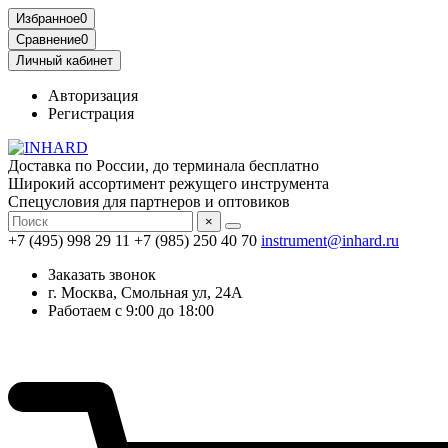
Избранное
0
Сравнение
0
Личный кабинет
Авторизация
Регистрация
Доставка по России, до терминала бесплатно
Широкий ассортимент режущего инструмента
Спецусловия для партнеров и оптовиков
×
+7 (495) 998 29 11
+7 (985) 250 40 70
instrument@inhard.ru
Заказать звонок
г. Москва, Смольная ул, 24А
Работаем с 9:00 до 18:00