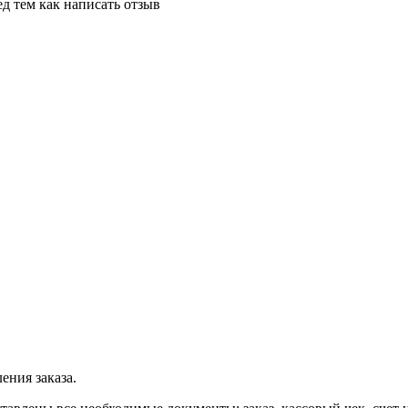
д тем как написать отзыв
ения заказа.