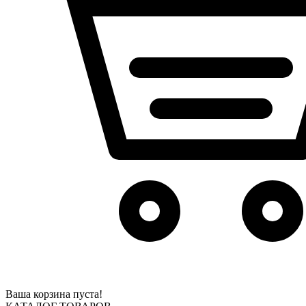
Ваша корзина пуста!