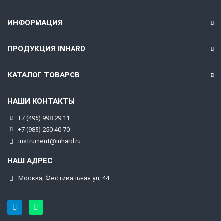
ИНФОРМАЦИЯ
ПРОДУКЦИЯ INHARD
КАТАЛОГ ТОВАРОВ
НАШИ КОНТАКТЫ
+7 (495) 998 29 11
+7 (985) 250 40 70
instrument@inhard.ru
НАШ АДРЕС
Москва, Фестивальная ул, 44