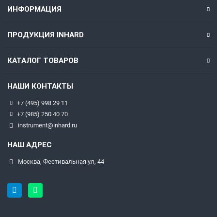
ИНФОРМАЦИЯ
ПРОДУКЦИЯ INHARD
КАТАЛОГ ТОВАРОВ
НАШИ КОНТАКТЫ
+7 (495) 998 29 11
+7 (985) 250 40 70
instrument@inhard.ru
НАШ АДРЕС
Москва, Фестивальная ул, 44