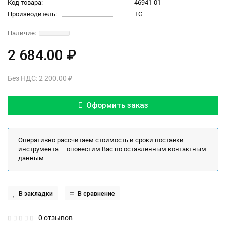
Код товара:
46941-01
Производитель:
TG
2 684.00 ₽
Без НДС: 2 200.00 ₽
Оформить заказ
Оперативно рассчитаем стоимость и сроки поставки
инструмента — оповестим Вас по оставленным контактным
данным
В закладки
В сравнение
0 отзывов