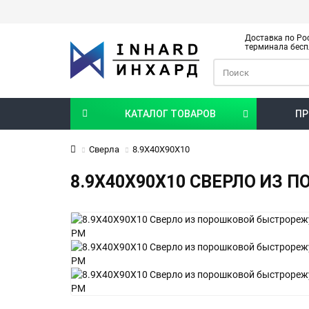
Доставка по Рос
терминала бесп
КАТАЛОГ ТОВАРОВ
ПР
Сверла
8.9X40X90X10
8.9X40X90X10 СВЕРЛО ИЗ