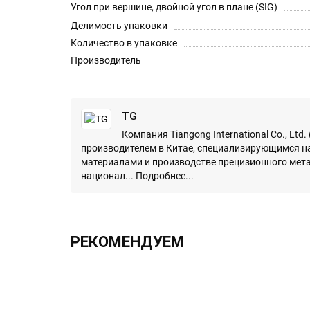
Угол при вершине, двойной угол в плане (SIG)
Делимость упаковки
Количество в упаковке
Производитель
TG
Компания Tiangong International Co., Ltd
производителем в Китае, специализирующимся н
материалами и производстве прецизионного мет
национал...
Подробнее...
РЕКОМЕНДУЕМ
ХИТ!!!