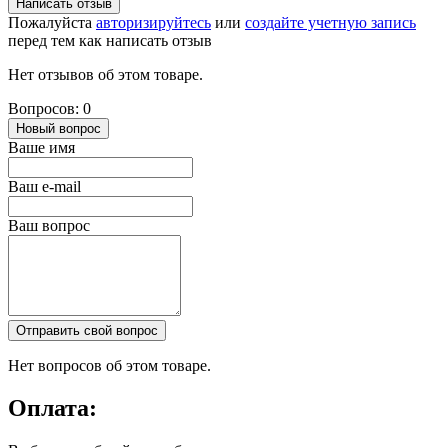
Написать отзыв
Пожалуйста
авторизируйтесь
или
создайте учетную запись
перед тем как написать отзыв
Нет отзывов об этом товаре.
Вопросов: 0
Новый вопрос
Ваше имя
Ваш e-mail
Ваш вопрос
Отправить свой вопрос
Нет вопросов об этом товаре.
Оплата: