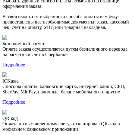
Выбрать удобный способ оплаты возможно на странице
оформления заказа.
В зависимости от выбранного способа оплаты вам будут
предоставлены все необходимые документы: заказ, кассовый
чек, счет на оплату, УПД или товарная накладная.
Безналичный расчет
Оплата заказа осуществляется путем безналичного перевода
на расчетный счет в СберБанке
Подробнее
ЮKassa
Способы оплаты: банковские карты, интернет-банки, СБП,
SberPay, Mir Pay, наличные, баланс мобильного и другие
Подробнее
QR-код
Оплата по выставленному счету, отсканировав QR-код в
мобильном банковском приложении