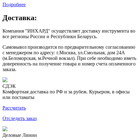
Подробнее
Доставка:
Компания "ИНХАРД" осуществляет доставку инструмента во
все регионы России и Республики Беларусь.
Самовывоз производится по предварительному согласованию
с менеджером по адресу: г.Москва, ул.Смольная, дом 24А
(м.Беломорская, м.Речной вокзал). При себе необходимо иметь
доверенность на получение товара и номер счета оплаченного
заказа.
СДЭК
Комфортная доставка по РФ и за рубеж. Курьером, в офисы
или постаматы
Рассчитать
Отследить заказ
Деловые Линии