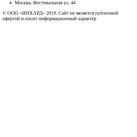
Москва, Фестивальная ул, 44
© ООО «ИНХАРД» 2019. Сайт не является публичной
офертой и носит информационный характер