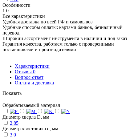
Особенности
1.0
Все характеристики
Удобная доставка по всей РФ и самовывоз
Удобные способы оплаты: картами банков, безналичный
перевод
Широкий ассортимент инструмента в наличии и под заказ
Гарантия качества, работаем только с проверенными
поставщиками и производителями
Характеристики
Отзывы
0
Вопрос-ответ
Оплата и доставка
Показать
Обрабатываемый материал
Диаметр сверла D, мм
2.85
Диаметр хвостовика d, мм
3.0