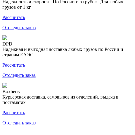
Надежность и скорость. По России и за рубеж. Для любых
грузов от 1 кг
Рассчитать
Отследить заказ
DPD
Надежная и выгодная доставка любых грузов по России и
странам ЕАЭС
Рассчитать
Отследить заказ
Boxberry
Курьерская доставка, самовывоз из отделений, выдача в
постаматах
Рассчитать
Отследить заказ