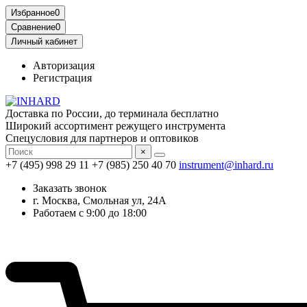
Избранное
0
Сравнение
0
Личный кабинет
Авторизация
Регистрация
Доставка по России, до терминала бесплатно
Широкий ассортимент режущего инструмента
Спецусловия для партнеров и оптовиков
×
+7 (495) 998 29 11
+7 (985) 250 40 70
instrument@inhard.ru
Заказать звонок
г. Москва, Смольная ул, 24А
Работаем с 9:00 до 18:00