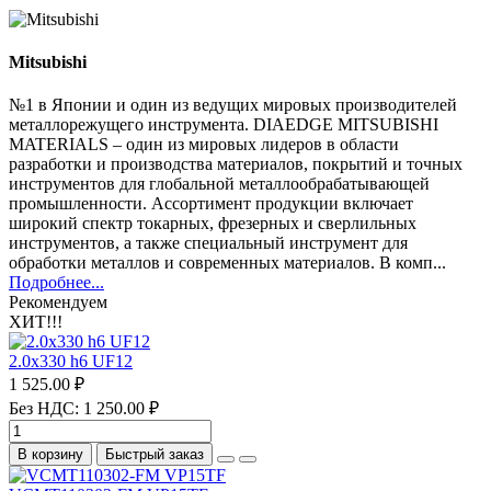
Mitsubishi
№1 в Японии и один из ведущих мировых производителей
металлорежущего инструмента. DIAEDGE MITSUBISHI
MATERIALS – один из мировых лидеров в области
разработки и производства материалов, покрытий и точных
инструментов для глобальной металлообрабатывающей
промышленности. Ассортимент продукции включает
широкий спектр токарных, фрезерных и сверлильных
инструментов, а также специальный инструмент для
обработки металлов и современных материалов. В комп...
Подробнее...
Рекомендуем
ХИТ!!!
2.0х330 h6 UF12
1 525.00 ₽
Без НДС: 1 250.00 ₽
В корзину
Быстрый заказ