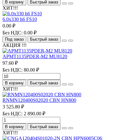
В корзину
Быстрый заказ
ХИТ!!!
6.0х330 h6 FS10
0.00 ₽
Без НДС: 0.00 ₽
Под заказ
Быстрый заказ
АКЦИЯ !!!
APMT1135PDER-M2 MU8120
97.60 ₽
Без НДС: 80.00 ₽
В корзину
Быстрый заказ
ХИТ!!!
RNMN120400S02020 CBN HN800
3 525.80 ₽
Без НДС: 2 890.00 ₽
В корзину
Быстрый заказ
ХИТ!!!