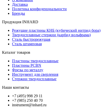
Доставка
Политика конфиденциальности
Бренды
Продукция INHARD
Режущие пластины КНБ (кубический нитрид бора)
Твердосплавные стержни (карбид вольфрама)
Сталь быстрорежущая
Сталь штамповая
Каталог товаров
Пластины твердосплавные
Пластины PCBN
Фрезы по металлу
Инструмент для сверления
Стержни твердосплавные
Наши контакты
+7 (495) 998 29 11
+7 (985) 250 40 70
instrument@inhard.ru