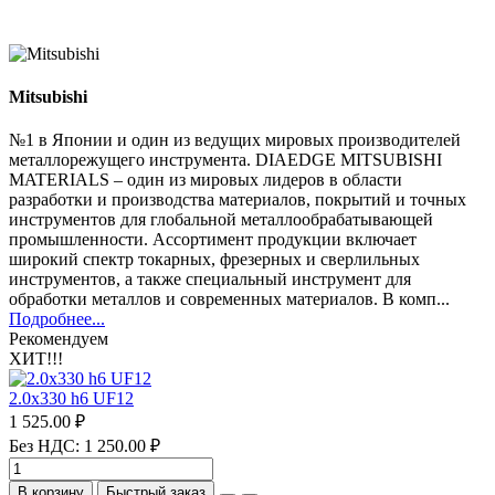
Mitsubishi
№1 в Японии и один из ведущих мировых производителей
металлорежущего инструмента. DIAEDGE MITSUBISHI
MATERIALS – один из мировых лидеров в области
разработки и производства материалов, покрытий и точных
инструментов для глобальной металлообрабатывающей
промышленности. Ассортимент продукции включает
широкий спектр токарных, фрезерных и сверлильных
инструментов, а также специальный инструмент для
обработки металлов и современных материалов. В комп...
Подробнее...
Рекомендуем
ХИТ!!!
2.0х330 h6 UF12
1 525.00 ₽
Без НДС: 1 250.00 ₽
В корзину
Быстрый заказ