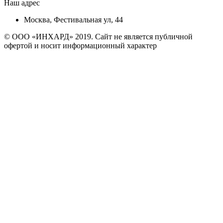
Наш адрес
Москва, Фестивальная ул, 44
© ООО «ИНХАРД» 2019. Сайт не является публичной
офертой и носит информационный характер