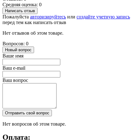
Средняя оценка: 0
Написать отзыв
Пожалуйста
авторизируйтесь
или
создайте учетную запись
перед тем как написать отзыв
Нет отзывов об этом товаре.
Вопросов: 0
Новый вопрос
Ваше имя
Ваш e-mail
Ваш вопрос
Отправить свой вопрос
Нет вопросов об этом товаре.
Оплата: