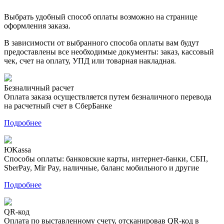
Выбрать удобный способ оплаты возможно на странице
оформления заказа.
В зависимости от выбранного способа оплаты вам будут
предоставлены все необходимые документы: заказ, кассовый
чек, счет на оплату, УПД или товарная накладная.
Безналичный расчет
Оплата заказа осуществляется путем безналичного перевода
на расчетный счет в СберБанке
Подробнее
ЮKassa
Способы оплаты: банковские карты, интернет-банки, СБП,
SberPay, Mir Pay, наличные, баланс мобильного и другие
Подробнее
QR-код
Оплата по выставленному счету, отсканировав QR-код в