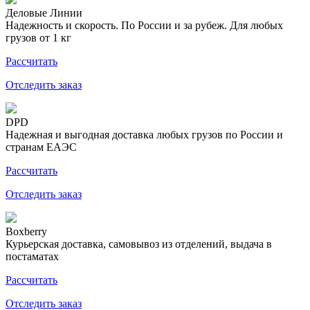
Деловые Линии
Надежность и скорость. По России и за рубеж. Для любых
грузов от 1 кг
Рассчитать
Отследить заказ
DPD
Надежная и выгодная доставка любых грузов по России и
странам ЕАЭС
Рассчитать
Отследить заказ
Boxberry
Курьерская доставка, самовывоз из отделений, выдача в
постаматах
Рассчитать
Отследить заказ