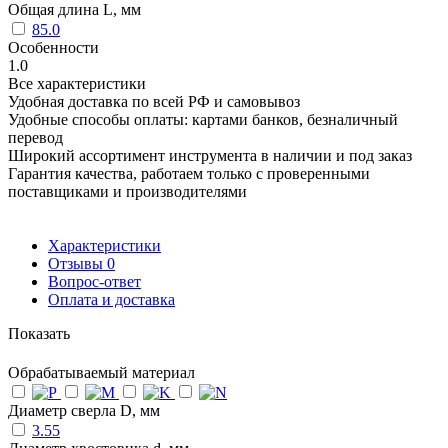
Общая длина L, мм
85.0
Особенности
1.0
Все характеристики
Удобная доставка по всей РФ и самовывоз
Удобные способы оплаты: картами банков, безналичный
перевод
Широкий ассортимент инструмента в наличии и под заказ
Гарантия качества, работаем только с проверенными
поставщиками и производителями
Характеристики
Отзывы
0
Вопрос-ответ
Оплата и доставка
Показать
Обрабатываемый материал
Диаметр сверла D, мм
3.55