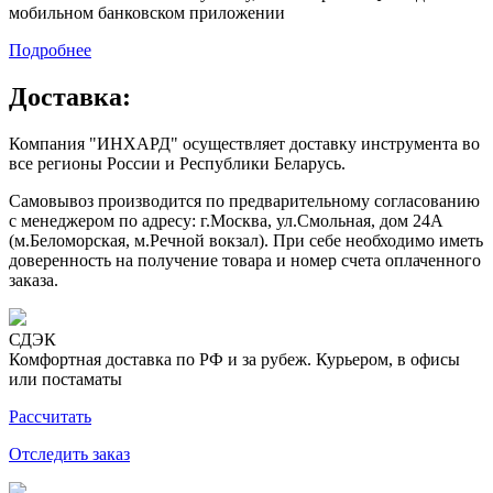
мобильном банковском приложении
Подробнее
Доставка:
Компания "ИНХАРД" осуществляет доставку инструмента во
все регионы России и Республики Беларусь.
Самовывоз производится по предварительному согласованию
с менеджером по адресу: г.Москва, ул.Смольная, дом 24А
(м.Беломорская, м.Речной вокзал). При себе необходимо иметь
доверенность на получение товара и номер счета оплаченного
заказа.
СДЭК
Комфортная доставка по РФ и за рубеж. Курьером, в офисы
или постаматы
Рассчитать
Отследить заказ