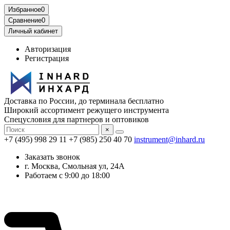
Избранное
0
Сравнение
0
Личный кабинет
Авторизация
Регистрация
Доставка по России, до терминала бесплатно
Широкий ассортимент режущего инструмента
Спецусловия для партнеров и оптовиков
×
+7 (495) 998 29 11
+7 (985) 250 40 70
instrument@inhard.ru
Заказать звонок
г. Москва, Смольная ул, 24А
Работаем с 9:00 до 18:00