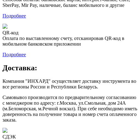
SberPay, Mir Pay, наличные, баланс мобильного и другие
Подробнее
QR-код
Оплата по выставленному счету, отсканировав QR-код в
мобильном банковском приложении
Подробнее
Доставка:
Компания "ИНХАРД" осуществляет доставку инструмента во
все регионы России и Республики Беларусь.
Самовывоз производится по предварительному согласованию
с менеджером по адресу: г.Москва, ул.Смольная, дом 24А
(м.Беломорская, м.Речной вокзал). При себе необходимо иметь
доверенность на получение товара и номер счета оплаченного
заказа.
СДЭК