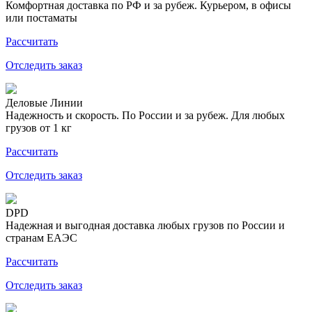
Комфортная доставка по РФ и за рубеж. Курьером, в офисы
или постаматы
Рассчитать
Отследить заказ
Деловые Линии
Надежность и скорость. По России и за рубеж. Для любых
грузов от 1 кг
Рассчитать
Отследить заказ
DPD
Надежная и выгодная доставка любых грузов по России и
странам ЕАЭС
Рассчитать
Отследить заказ