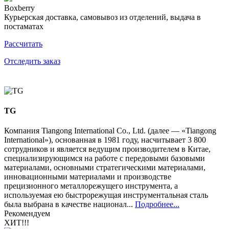
Boxberry
Курьерская доставка, самовывоз из отделений, выдача в
постаматах
Рассчитать
Отследить заказ
TG
Компания Tiangong International Co., Ltd. (далее — «Tiangong
International»), основанная в 1981 году, насчитывает 3 800
сотрудников и является ведущим производителем в Китае,
специализирующимся на работе с передовыми базовыми
материалами, основными стратегическими материалами,
инновационными материалами и производстве
прецизионного металлорежущего инструмента, а
используемая ею быстрорежущая инструментальная сталь
была выбрана в качестве национал...
Подробнее...
Рекомендуем
ХИТ!!!