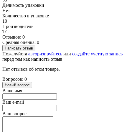
Делимость упаковки
Нет
Количество в упаковке
10
Производитель
TG
Отзывов: 0
Средняя оценка: 0
Написать отзыв
Пожалуйста
авторизируйтесь
или
создайте учетную запись
перед тем как написать отзыв
Нет отзывов об этом товаре.
Вопросов: 0
Новый вопрос
Ваше имя
Ваш e-mail
Ваш вопрос