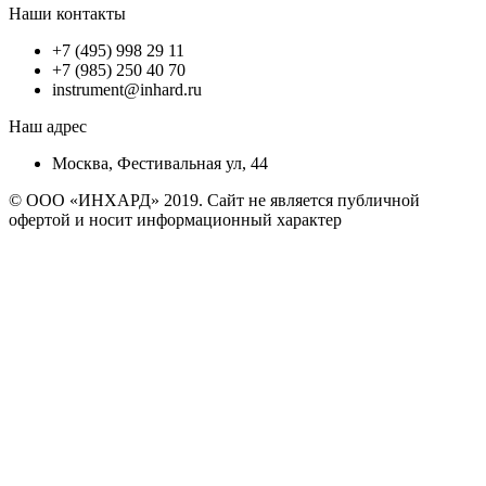
Наши контакты
+7 (495) 998 29 11
+7 (985) 250 40 70
instrument@inhard.ru
Наш адрес
Москва, Фестивальная ул, 44
© ООО «ИНХАРД» 2019. Сайт не является публичной
офертой и носит информационный характер