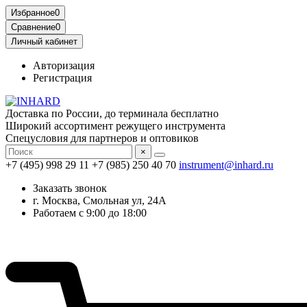
Избранное
0
Сравнение
0
Личный кабинет
Авторизация
Регистрация
Доставка по России, до терминала бесплатно
Широкий ассортимент режущего инструмента
Спецусловия для партнеров и оптовиков
×
+7 (495) 998 29 11
+7 (985) 250 40 70
instrument@inhard.ru
Заказать звонок
г. Москва, Смольная ул, 24А
Работаем с 9:00 до 18:00