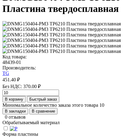
Пластина твердосплавная
Код товара:
48439-01
Производитель:
TG
451.40 ₽
Без НДС: 370.00 ₽
В корзину
Быстрый заказ
Минимальное количество заказа этого товара 10
В закладки
В сравнение
0 отзывов
Обрабатываемый материал
Форма пластины