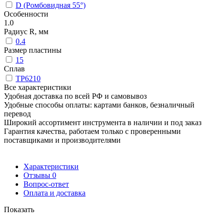
D (Ромбовидная 55°)
Особенности
1.0
Радиус R, мм
0.4
Размер пластины
15
Сплав
TP6210
Все характеристики
Удобная доставка по всей РФ и самовывоз
Удобные способы оплаты: картами банков, безналичный
перевод
Широкий ассортимент инструмента в наличии и под заказ
Гарантия качества, работаем только с проверенными
поставщиками и производителями
Характеристики
Отзывы
0
Вопрос-ответ
Оплата и доставка
Показать