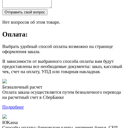
Отправить свой вопрос
Нет вопросов об этом товаре.
Оплата:
Выбрать удобный способ оплаты возможно на странице
оформления заказа.
В зависимости от выбранного способа оплаты вам будут
предоставлены все необходимые документы: заказ, кассовый
чек, счет на оплату, УПД или товарная накладная.
Безналичный расчет
Оплата заказа осуществляется путем безналичного перевода
на расчетный счет в СберБанке
Подробнее
ЮKassa
Способы оплаты: банковские карты, интернет-банки, СБП,