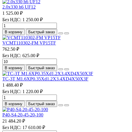
2.0х330 h6 UF12
1 525.00 ₽
Без НДС: 1 250.00 ₽
В корзину
Быстрый заказ
VCMT110302-FM VP15TF
762.50 ₽
Без НДС: 625.00 ₽
В корзину
Быстрый заказ
TC-3T M1.6XP0.35Xd1.2X3.4XD4X50X3F
1 488.40 ₽
Без НДС: 1 220.00 ₽
В корзину
Быстрый заказ
P40-S4-20-45-20-100
21 484.20 ₽
Без НДС: 17 610.00 ₽