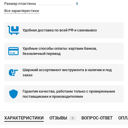
Размер пластины
8
Все характеристики
Удобная доставка по всей РФ и самовывоз
Удобные способы оплаты: картами банков,
безналичный перевод
Широкий ассортимент инструмента в наличии и под
заказ
Гарантия качества, работаем только с проверенными
поставщиками и производителями
ХАРАКТЕРИСТИКИ
ОТЗЫВЫ
ВОПРОС-ОТВЕТ
ОПЛ
0