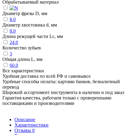
Обрабатываемый материал
Диаметр фрезы D, мм
8.0
Диаметр хвостовика d, мм
8.0
Длина режущей части Lc, мм
24.0
Количество зубьев
3
Общая длина L, мм
60.0
Все характеристики
Удобная доставка по всей РФ и самовывоз
Удобные способы оплаты: картами банков, безналичный
перевод
Широкий ассортимент инструмента в наличии и под заказ
Гарантия качества, работаем только с проверенными
поставщиками и производителями
Описание
Характеристики
Отзывы
0