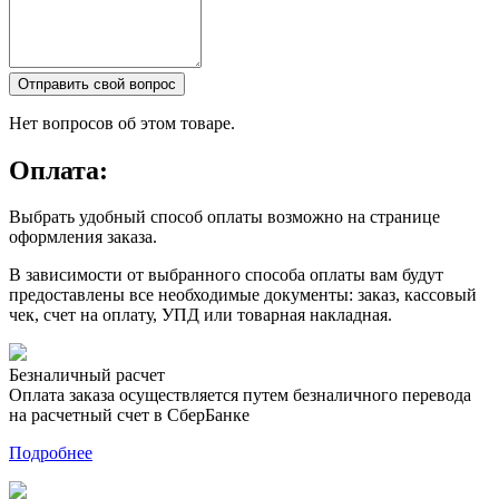
Отправить свой вопрос
Нет вопросов об этом товаре.
Оплата:
Выбрать удобный способ оплаты возможно на странице
оформления заказа.
В зависимости от выбранного способа оплаты вам будут
предоставлены все необходимые документы: заказ, кассовый
чек, счет на оплату, УПД или товарная накладная.
Безналичный расчет
Оплата заказа осуществляется путем безналичного перевода
на расчетный счет в СберБанке
Подробнее