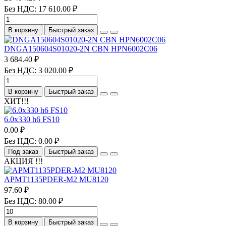
Без НДС: 17 610.00 ₽
В корзину
Быстрый заказ
DNGA150604S01020-2N CBN HPN6002C06
3 684.40 ₽
Без НДС: 3 020.00 ₽
В корзину
Быстрый заказ
ХИТ!!!
6.0х330 h6 FS10
0.00 ₽
Без НДС: 0.00 ₽
Под заказ
Быстрый заказ
АКЦИЯ !!!
APMT1135PDER-M2 MU8120
97.60 ₽
Без НДС: 80.00 ₽
В корзину
Быстрый заказ