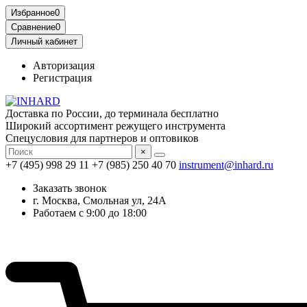
Избранное
0
Сравнение
0
Личный кабинет
Авторизация
Регистрация
Доставка по России, до терминала бесплатно
Широкий ассортимент режущего инструмента
Спецусловия для партнеров и оптовиков
×
+7 (495) 998 29 11
+7 (985) 250 40 70
instrument@inhard.ru
Заказать звонок
г. Москва, Смольная ул, 24А
Работаем с 9:00 до 18:00