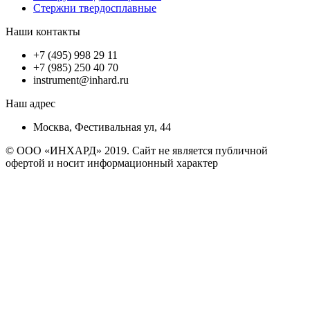
Стержни твердосплавные
Наши контакты
+7 (495) 998 29 11
+7 (985) 250 40 70
instrument@inhard.ru
Наш адрес
Москва, Фестивальная ул, 44
© ООО «ИНХАРД» 2019. Сайт не является публичной
офертой и носит информационный характер