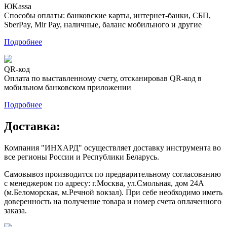
ЮKassa
Способы оплаты: банковские карты, интернет-банки, СБП,
SberPay, Mir Pay, наличные, баланс мобильного и другие
Подробнее
QR-код
Оплата по выставленному счету, отсканировав QR-код в
мобильном банковском приложении
Подробнее
Доставка:
Компания "ИНХАРД" осуществляет доставку инструмента во
все регионы России и Республики Беларусь.
Самовывоз производится по предварительному согласованию
с менеджером по адресу: г.Москва, ул.Смольная, дом 24А
(м.Беломорская, м.Речной вокзал). При себе необходимо иметь
доверенность на получение товара и номер счета оплаченного
заказа.