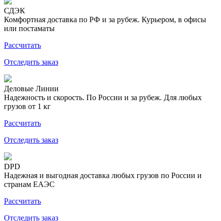
СДЭК
Комфортная доставка по РФ и за рубеж. Курьером, в офисы
или постаматы
Рассчитать
Отследить заказ
Деловые Линии
Надежность и скорость. По России и за рубеж. Для любых
грузов от 1 кг
Рассчитать
Отследить заказ
DPD
Надежная и выгодная доставка любых грузов по России и
странам ЕАЭС
Рассчитать
Отследить заказ