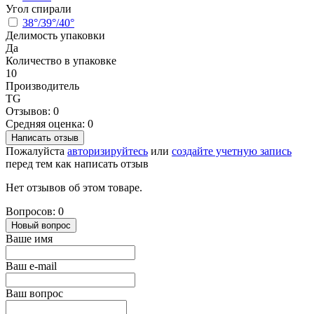
Угол спирали
38°/39°/40°
Делимость упаковки
Да
Количество в упаковке
10
Производитель
TG
Отзывов: 0
Средняя оценка: 0
Написать отзыв
Пожалуйста
авторизируйтесь
или
создайте учетную запись
перед тем как написать отзыв
Нет отзывов об этом товаре.
Вопросов: 0
Новый вопрос
Ваше имя
Ваш e-mail
Ваш вопрос