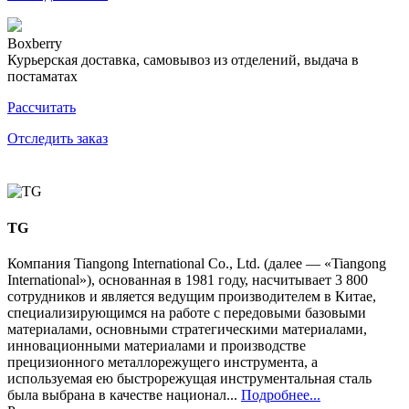
Boxberry
Курьерская доставка, самовывоз из отделений, выдача в
постаматах
Рассчитать
Отследить заказ
TG
Компания Tiangong International Co., Ltd. (далее — «Tiangong
International»), основанная в 1981 году, насчитывает 3 800
сотрудников и является ведущим производителем в Китае,
специализирующимся на работе с передовыми базовыми
материалами, основными стратегическими материалами,
инновационными материалами и производстве
прецизионного металлорежущего инструмента, а
используемая ею быстрорежущая инструментальная сталь
была выбрана в качестве национал...
Подробнее...