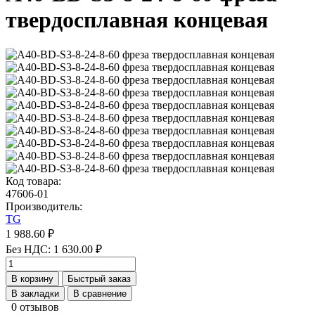
твердосплавная концевая
Код товара:
47606-01
Производитель:
TG
1 988.60 ₽
Без НДС: 1 630.00 ₽
В корзину
Быстрый заказ
В закладки
В сравнение
0 отзывов