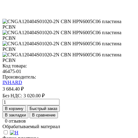
Код товара:
46475-01
Производитель:
INHARD
3 684.40 ₽
Без НДС: 3 020.00 ₽
В корзину
Быстрый заказ
В закладки
В сравнение
0 отзывов
Обрабатываемый материал