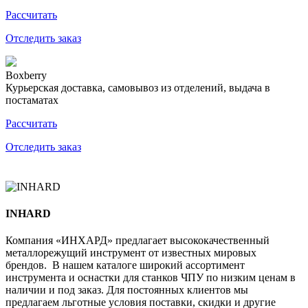
Рассчитать
Отследить заказ
Boxberry
Курьерская доставка, самовывоз из отделений, выдача в
постаматах
Рассчитать
Отследить заказ
INHARD
Компания «ИНХАРД» предлагает высококачественный
металлорежущий инструмент от известных мировых
брендов. В нашем каталоге широкий ассортимент
инструмента и оснастки для станков ЧПУ по низким ценам в
наличии и под заказ. Для постоянных клиентов мы
предлагаем льготные условия поставки, скидки и другие