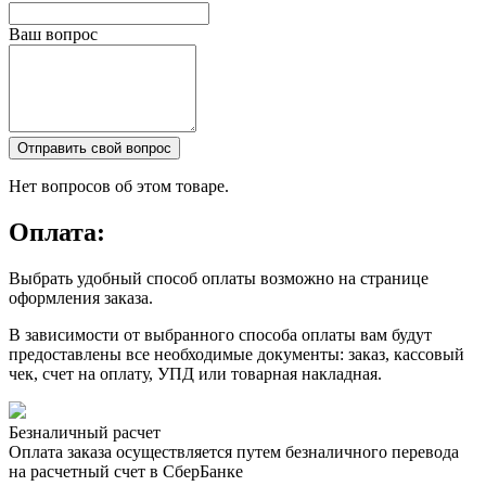
Ваш вопрос
Отправить свой вопрос
Нет вопросов об этом товаре.
Оплата:
Выбрать удобный способ оплаты возможно на странице
оформления заказа.
В зависимости от выбранного способа оплаты вам будут
предоставлены все необходимые документы: заказ, кассовый
чек, счет на оплату, УПД или товарная накладная.
Безналичный расчет
Оплата заказа осуществляется путем безналичного перевода
на расчетный счет в СберБанке