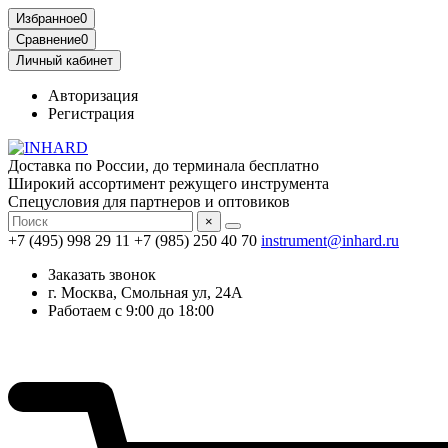
Избранное
0
Сравнение
0
Личный кабинет
Авторизация
Регистрация
Доставка по России, до терминала бесплатно
Широкий ассортимент режущего инструмента
Спецусловия для партнеров и оптовиков
×
+7 (495) 998 29 11
+7 (985) 250 40 70
instrument@inhard.ru
Заказать звонок
г. Москва, Смольная ул, 24А
Работаем с 9:00 до 18:00