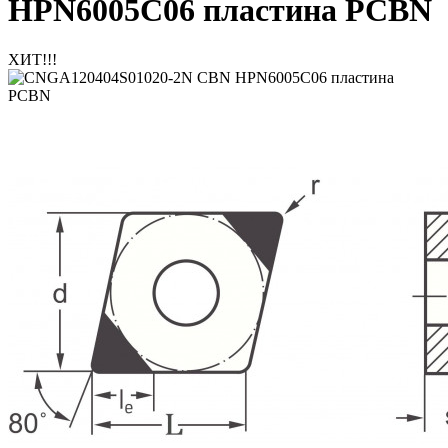
HPN6005C06 пластина PCBN
ХИТ!!!