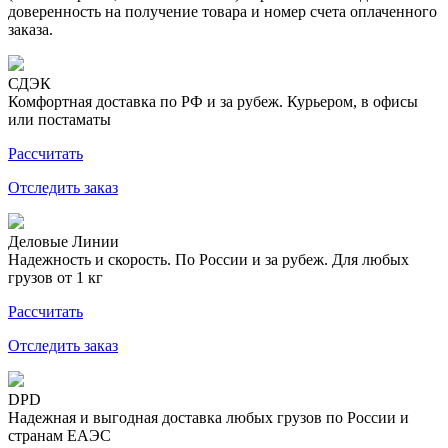
доверенность на получение товара и номер счета оплаченного
заказа.
СДЭК
Комфортная доставка по РФ и за рубеж. Курьером, в офисы
или постаматы
Рассчитать
Отследить заказ
Деловые Линии
Надежность и скорость. По России и за рубеж. Для любых
грузов от 1 кг
Рассчитать
Отследить заказ
DPD
Надежная и выгодная доставка любых грузов по России и
странам ЕАЭС