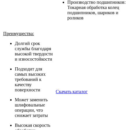
Производство подшипников:
Токарная обработка колец
подшипников, шариков и
роликов
Преимущества:
Долгий срок
службы благодаря
высокой твердости
и износостойкости
Подходит для
самых высоких
требований к
качеству
поверхности
Скачать каталог
Может заменить
шлифовальные
операции, что
снижает затраты
Высокая скорость