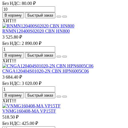
Без НДС: 80.00 ₽
В корзину
Быстрый заказ
ХИТ!!!
RNMN120400S02020 CBN HN800
3 525.80 ₽
Без НДС: 2 890.00 ₽
В корзину
Быстрый заказ
ХИТ!!!
CNGA120404S01020-2N CBN HPN6005C06
3 684.40 ₽
Без НДС: 3 020.00 ₽
В корзину
Быстрый заказ
ХИТ!!!
VNMG160408-MA VP15TF
518.50 ₽
Без НДС: 425.00 ₽