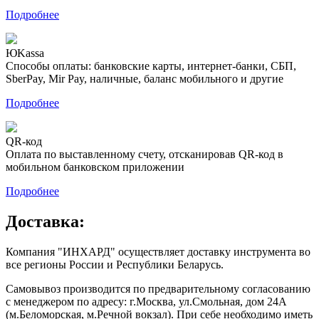
Подробнее
ЮKassa
Способы оплаты: банковские карты, интернет-банки, СБП,
SberPay, Mir Pay, наличные, баланс мобильного и другие
Подробнее
QR-код
Оплата по выставленному счету, отсканировав QR-код в
мобильном банковском приложении
Подробнее
Доставка:
Компания "ИНХАРД" осуществляет доставку инструмента во
все регионы России и Республики Беларусь.
Самовывоз производится по предварительному согласованию
с менеджером по адресу: г.Москва, ул.Смольная, дом 24А
(м.Беломорская, м.Речной вокзал). При себе необходимо иметь