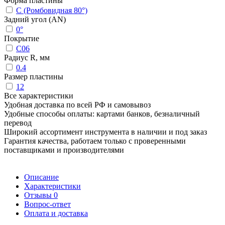
Форма пластины
C (Ромбовидная 80°)
Задний угол (AN)
0°
Покрытие
C06
Радиус R, мм
0.4
Размер пластины
12
Все характеристики
Удобная доставка по всей РФ и самовывоз
Удобные способы оплаты: картами банков, безналичный
перевод
Широкий ассортимент инструмента в наличии и под заказ
Гарантия качества, работаем только с проверенными
поставщиками и производителями
Описание
Характеристики
Отзывы
0
Вопрос-ответ
Оплата и доставка