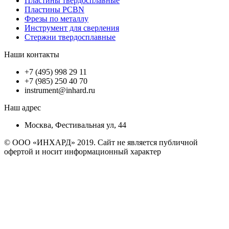
Пластины твердосплавные
Пластины PCBN
Фрезы по металлу
Инструмент для сверления
Стержни твердосплавные
Наши контакты
+7 (495) 998 29 11
+7 (985) 250 40 70
instrument@inhard.ru
Наш адрес
Москва, Фестивальная ул, 44
© ООО «ИНХАРД» 2019. Сайт не является публичной
офертой и носит информационный характер