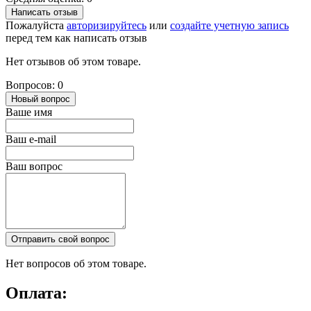
Написать отзыв
Пожалуйста
авторизируйтесь
или
создайте учетную запись
перед тем как написать отзыв
Нет отзывов об этом товаре.
Вопросов: 0
Новый вопрос
Ваше имя
Ваш e-mail
Ваш вопрос
Отправить свой вопрос
Нет вопросов об этом товаре.
Оплата: