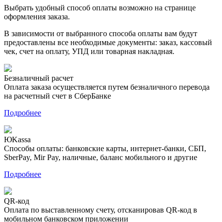
Выбрать удобный способ оплаты возможно на странице
оформления заказа.
В зависимости от выбранного способа оплаты вам будут
предоставлены все необходимые документы: заказ, кассовый
чек, счет на оплату, УПД или товарная накладная.
Безналичный расчет
Оплата заказа осуществляется путем безналичного перевода
на расчетный счет в СберБанке
Подробнее
ЮKassa
Способы оплаты: банковские карты, интернет-банки, СБП,
SberPay, Mir Pay, наличные, баланс мобильного и другие
Подробнее
QR-код
Оплата по выставленному счету, отсканировав QR-код в
мобильном банковском приложении