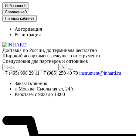
Избранное
0
Сравнение
0
Личный кабинет
Авторизация
Регистрация
Доставка по России, до терминала бесплатно
Широкий ассортимент режущего инструмента
Спецусловия для партнеров и оптовиков
×
+7 (495) 998 29 11
+7 (985) 250 40 70
instrument@inhard.ru
Заказать звонок
г. Москва, Смольная ул, 24А
Работаем с 9:00 до 18:00