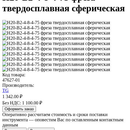
твердосплавная сферическая
Код товара:
47627-01
Производитель:
TG
1 342.00 ₽
Без НДС: 1 100.00 ₽
Оформить заказ
Оперативно рассчитаем стоимость и сроки поставки
инструмента — оповестим Вас по оставленным контактным
данным