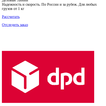
Деловые Линии
Надежность и скорость. По России и за рубеж. Для любых
грузов от 1 кг
Рассчитать
Отследить заказ