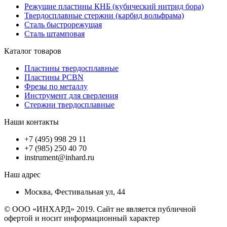
Режущие пластины КНБ (кубический нитрид бора)
Твердосплавные стержни (карбид вольфрама)
Сталь быстрорежущая
Сталь штамповая
Каталог товаров
Пластины твердосплавные
Пластины PCBN
Фрезы по металлу
Инструмент для сверления
Стержни твердосплавные
Наши контакты
+7 (495) 998 29 11
+7 (985) 250 40 70
instrument@inhard.ru
Наш адрес
Москва, Фестивальная ул, 44
© ООО «ИНХАРД» 2019. Сайт не является публичной
офертой и носит информационный характер