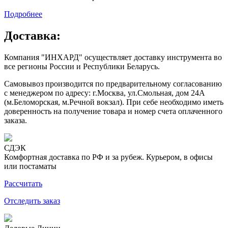
Подробнее
Доставка:
Компания "ИНХАРД" осуществляет доставку инструмента во
все регионы России и Республики Беларусь.
Самовывоз производится по предварительному согласованию
с менеджером по адресу: г.Москва, ул.Смольная, дом 24А
(м.Беломорская, м.Речной вокзал). При себе необходимо иметь
доверенность на получение товара и номер счета оплаченного
заказа.
СДЭК
Комфортная доставка по РФ и за рубеж. Курьером, в офисы
или постаматы
Рассчитать
Отследить заказ