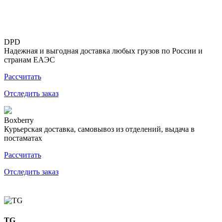
DPD
Надежная и выгодная доставка любых грузов по России и
странам ЕАЭС
Рассчитать
Отследить заказ
Boxberry
Курьерская доставка, самовывоз из отделений, выдача в
постаматах
Рассчитать
Отследить заказ
TG