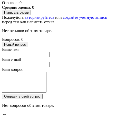
Отзывов: 0
Средняя оценка: 0
Написать отзыв
Пожалуйста
авторизируйтесь
или
создайте учетную запись
перед тем как написать отзыв
Нет отзывов об этом товаре.
Вопросов: 0
Новый вопрос
Ваше имя
Ваш e-mail
Ваш вопрос
Отправить свой вопрос
Нет вопросов об этом товаре.