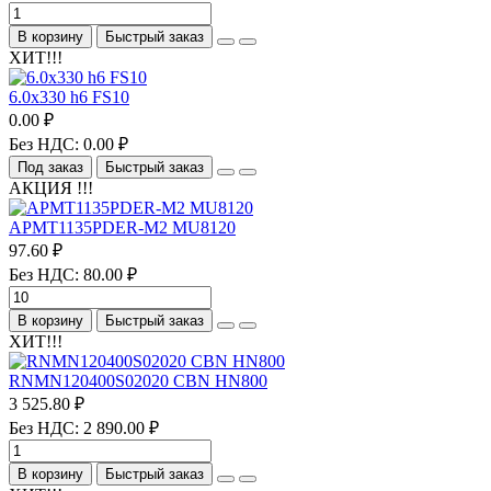
В корзину
Быстрый заказ
ХИТ!!!
6.0х330 h6 FS10
0.00 ₽
Без НДС: 0.00 ₽
Под заказ
Быстрый заказ
АКЦИЯ !!!
APMT1135PDER-M2 MU8120
97.60 ₽
Без НДС: 80.00 ₽
В корзину
Быстрый заказ
ХИТ!!!
RNMN120400S02020 CBN HN800
3 525.80 ₽
Без НДС: 2 890.00 ₽
В корзину
Быстрый заказ