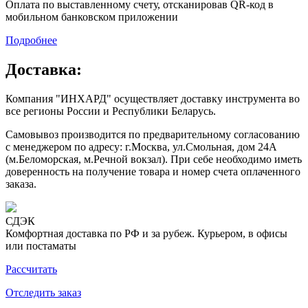
Оплата по выставленному счету, отсканировав QR-код в
мобильном банковском приложении
Подробнее
Доставка:
Компания "ИНХАРД" осуществляет доставку инструмента во
все регионы России и Республики Беларусь.
Самовывоз производится по предварительному согласованию
с менеджером по адресу: г.Москва, ул.Смольная, дом 24А
(м.Беломорская, м.Речной вокзал). При себе необходимо иметь
доверенность на получение товара и номер счета оплаченного
заказа.
СДЭК
Комфортная доставка по РФ и за рубеж. Курьером, в офисы
или постаматы
Рассчитать
Отследить заказ