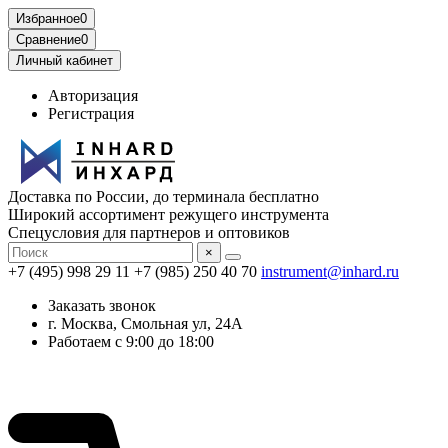
Избранное
0
Сравнение
0
Личный кабинет
Авторизация
Регистрация
Доставка по России, до терминала бесплатно
Широкий ассортимент режущего инструмента
Спецусловия для партнеров и оптовиков
×
+7 (495) 998 29 11
+7 (985) 250 40 70
instrument@inhard.ru
Заказать звонок
г. Москва, Смольная ул, 24А
Работаем с 9:00 до 18:00