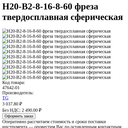
H20-B2-8-16-8-60 фреза
твердосплавная сферическая
Код товара:
47642-01
Производитель:
TG
3 037.80 ₽
Без НДС: 2 490.00 ₽
Оформить заказ
Оперативно рассчитаем стоимость и сроки поставки
инструмента — оповестим Вас по оставленным контактным