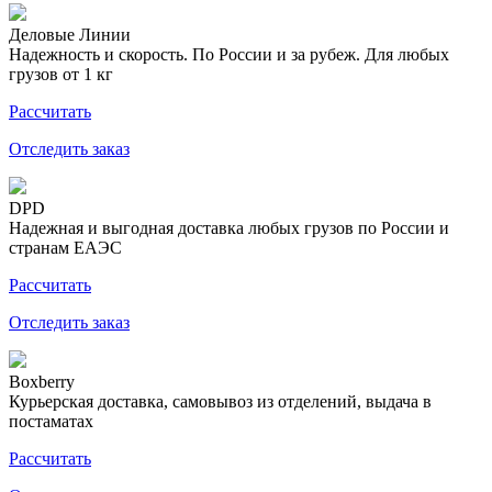
Деловые Линии
Надежность и скорость. По России и за рубеж. Для любых
грузов от 1 кг
Рассчитать
Отследить заказ
DPD
Надежная и выгодная доставка любых грузов по России и
странам ЕАЭС
Рассчитать
Отследить заказ
Boxberry
Курьерская доставка, самовывоз из отделений, выдача в
постаматах
Рассчитать