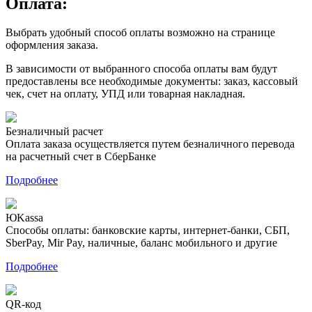
Оплата:
Выбрать удобный способ оплаты возможно на странице
оформления заказа.
В зависимости от выбранного способа оплаты вам будут
предоставлены все необходимые документы: заказ, кассовый
чек, счет на оплату, УПД или товарная накладная.
Безналичный расчет
Оплата заказа осуществляется путем безналичного перевода
на расчетный счет в СберБанке
Подробнее
ЮKassa
Способы оплаты: банковские карты, интернет-банки, СБП,
SberPay, Mir Pay, наличные, баланс мобильного и другие
Подробнее
QR-код