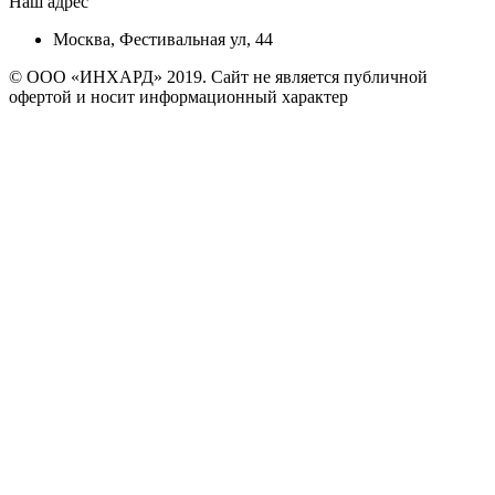
Наш адрес
Москва, Фестивальная ул, 44
© ООО «ИНХАРД» 2019. Сайт не является публичной
офертой и носит информационный характер