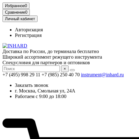
Избранное
0
Сравнение
0
Личный кабинет
Авторизация
Регистрация
Доставка по России, до терминала бесплатно
Широкий ассортимент режущего инструмента
Спецусловия для партнеров и оптовиков
×
+7 (495) 998 29 11
+7 (985) 250 40 70
instrument@inhard.ru
Заказать звонок
г. Москва, Смольная ул, 24А
Работаем с 9:00 до 18:00