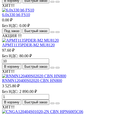
В корзину
Быстрый заказ
ХИТ!!!
6.0х330 h6 FS10
0.00 ₽
Без НДС: 0.00 ₽
Под заказ
Быстрый заказ
АКЦИЯ !!!
APMT1135PDER-M2 MU8120
97.60 ₽
Без НДС: 80.00 ₽
В корзину
Быстрый заказ
ХИТ!!!
RNMN120400S02020 CBN HN800
3 525.80 ₽
Без НДС: 2 890.00 ₽
В корзину
Быстрый заказ
ХИТ!!!