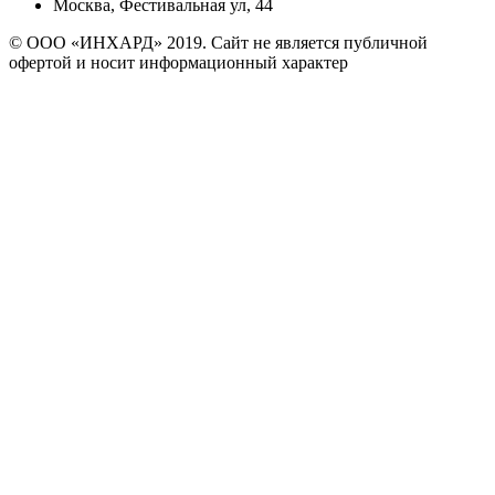
Москва, Фестивальная ул, 44
© ООО «ИНХАРД» 2019. Сайт не является публичной
офертой и носит информационный характер