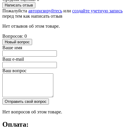
Написать отзыв
Пожалуйста
авторизируйтесь
или
создайте учетную запись
перед тем как написать отзыв
Нет отзывов об этом товаре.
Вопросов: 0
Новый вопрос
Ваше имя
Ваш e-mail
Ваш вопрос
Отправить свой вопрос
Нет вопросов об этом товаре.
Оплата: