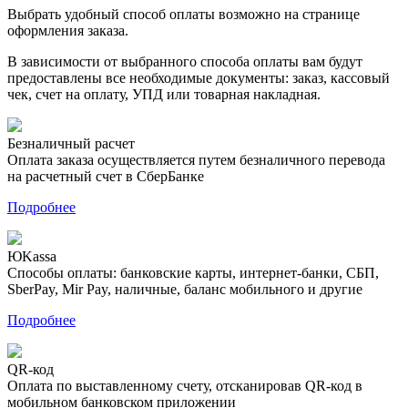
Выбрать удобный способ оплаты возможно на странице
оформления заказа.
В зависимости от выбранного способа оплаты вам будут
предоставлены все необходимые документы: заказ, кассовый
чек, счет на оплату, УПД или товарная накладная.
Безналичный расчет
Оплата заказа осуществляется путем безналичного перевода
на расчетный счет в СберБанке
Подробнее
ЮKassa
Способы оплаты: банковские карты, интернет-банки, СБП,
SberPay, Mir Pay, наличные, баланс мобильного и другие
Подробнее
QR-код
Оплата по выставленному счету, отсканировав QR-код в
мобильном банковском приложении