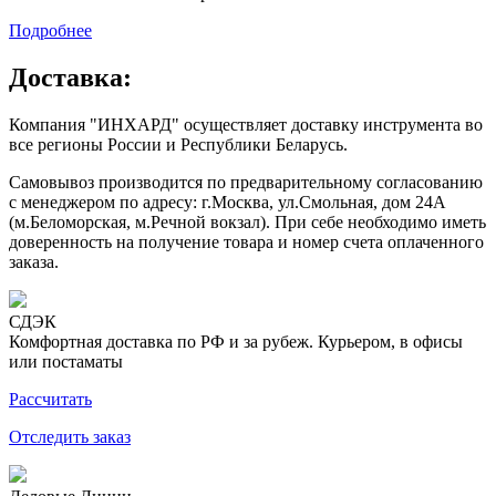
Подробнее
Доставка:
Компания "ИНХАРД" осуществляет доставку инструмента во
все регионы России и Республики Беларусь.
Самовывоз производится по предварительному согласованию
с менеджером по адресу: г.Москва, ул.Смольная, дом 24А
(м.Беломорская, м.Речной вокзал). При себе необходимо иметь
доверенность на получение товара и номер счета оплаченного
заказа.
СДЭК
Комфортная доставка по РФ и за рубеж. Курьером, в офисы
или постаматы
Рассчитать
Отследить заказ