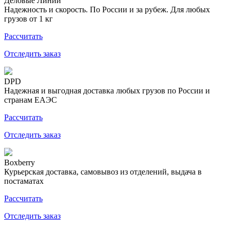
Деловые Линии
Надежность и скорость. По России и за рубеж. Для любых
грузов от 1 кг
Рассчитать
Отследить заказ
DPD
Надежная и выгодная доставка любых грузов по России и
странам ЕАЭС
Рассчитать
Отследить заказ
Boxberry
Курьерская доставка, самовывоз из отделений, выдача в
постаматах
Рассчитать
Отследить заказ