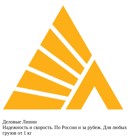
Деловые Линии
Надежность и скорость. По России и за рубеж. Для любых
грузов от 1 кг