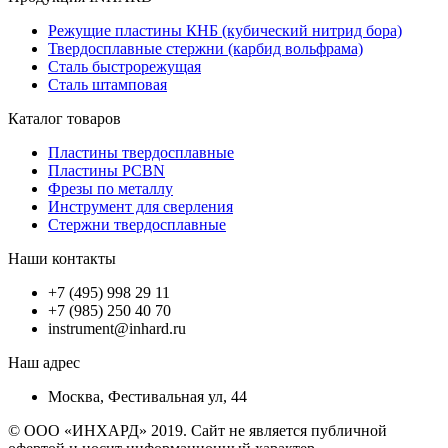
Режущие пластины КНБ (кубический нитрид бора)
Твердосплавные стержни (карбид вольфрама)
Сталь быстрорежущая
Сталь штамповая
Каталог товаров
Пластины твердосплавные
Пластины PCBN
Фрезы по металлу
Инструмент для сверления
Стержни твердосплавные
Наши контакты
+7 (495) 998 29 11
+7 (985) 250 40 70
instrument@inhard.ru
Наш адрес
Москва, Фестивальная ул, 44
© ООО «ИНХАРД» 2019. Сайт не является публичной