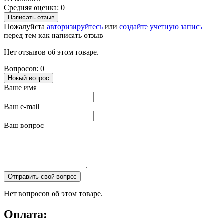
Средняя оценка: 0
Написать отзыв
Пожалуйста
авторизируйтесь
или
создайте учетную запись
перед тем как написать отзыв
Нет отзывов об этом товаре.
Вопросов: 0
Новый вопрос
Ваше имя
Ваш e-mail
Ваш вопрос
Отправить свой вопрос
Нет вопросов об этом товаре.
Оплата: