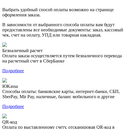
Выбрать удобный способ оплаты возможно на странице
оформления заказа.
В зависимости от выбранного способа оплаты вам будут
предоставлены все необходимые документы: заказ, кассовый
чек, счет на оплату, УПД или товарная накладная.
Безналичный расчет
Оплата заказа осуществляется путем безналичного перевода
на расчетный счет в СберБанке
Подробнее
ЮKassa
Способы оплаты: банковские карты, интернет-банки, СБП,
SberPay, Mir Pay, наличные, баланс мобильного и другие
Подробнее
QR-код
Оплата по выставленному счету, отсканировав QR-код в