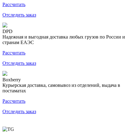
Рассчитать
Отследить заказ
DPD
Надежная и выгодная доставка любых грузов по России и
странам ЕАЭС
Рассчитать
Отследить заказ
Boxberry
Курьерская доставка, самовывоз из отделений, выдача в
постаматах
Рассчитать
Отследить заказ