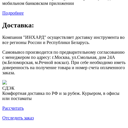
мобильном банковском приложении
Подробнее
Доставка:
Компания "ИНХАРД" осуществляет доставку инструмента во
все регионы России и Республики Беларусь.
Самовывоз производится по предварительному согласованию
с менеджером по адресу: г.Москва, ул.Смольная, дом 24А
(м.Беломорская, м.Речной вокзал). При себе необходимо иметь
доверенность на получение товара и номер счета оплаченного
заказа.
СДЭК
Комфортная доставка по РФ и за рубеж. Курьером, в офисы
или постаматы
Рассчитать
Отследить заказ