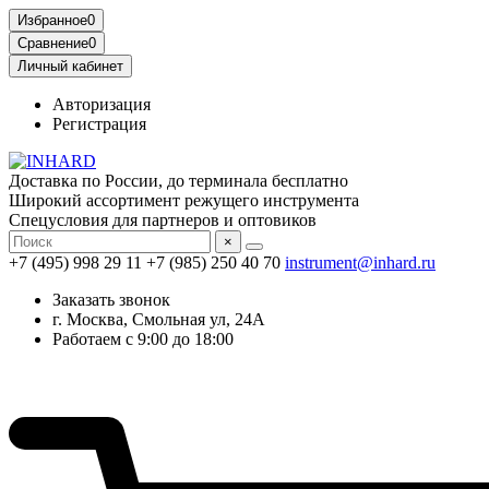
Избранное
0
Сравнение
0
Личный кабинет
Авторизация
Регистрация
Доставка по России, до терминала бесплатно
Широкий ассортимент режущего инструмента
Спецусловия для партнеров и оптовиков
×
+7 (495) 998 29 11
+7 (985) 250 40 70
instrument@inhard.ru
Заказать звонок
г. Москва, Смольная ул, 24А
Работаем с 9:00 до 18:00