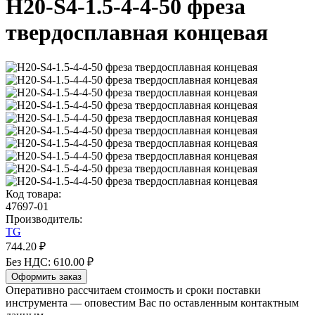
H20-S4-1.5-4-4-50 фреза
твердосплавная концевая
Код товара:
47697-01
Производитель:
TG
744.20 ₽
Без НДС: 610.00 ₽
Оформить заказ
Оперативно рассчитаем стоимость и сроки поставки
инструмента — оповестим Вас по оставленным контактным