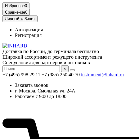
Избранное
0
Сравнение
0
Личный кабинет
Авторизация
Регистрация
Доставка по России, до терминала бесплатно
Широкий ассортимент режущего инструмента
Спецусловия для партнеров и оптовиков
×
+7 (495) 998 29 11
+7 (985) 250 40 70
instrument@inhard.ru
Заказать звонок
г. Москва, Смольная ул, 24А
Работаем с 9:00 до 18:00