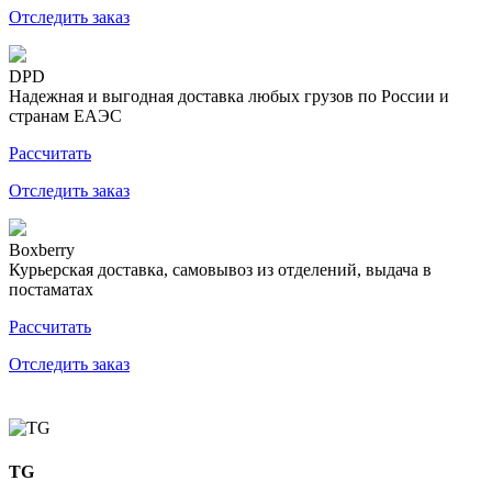
Отследить заказ
DPD
Надежная и выгодная доставка любых грузов по России и
странам ЕАЭС
Рассчитать
Отследить заказ
Boxberry
Курьерская доставка, самовывоз из отделений, выдача в
постаматах
Рассчитать
Отследить заказ
TG