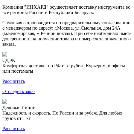
Компания "ИНХАРД" осуществляет доставку инструмента во
все регионы России и Республики Беларусь.
Самовывоз производится по предварительному согласованию
с менеджером по адресу: г.Москва, ул.Смольная, дом 24А
(м.Беломорская, м.Речной вокзал). При себе необходимо иметь
доверенность на получение товара и номер счета оплаченного
заказа.
СДЭК
Комфортная доставка по РФ и за рубеж. Курьером, в офисы
или постаматы
Рассчитать
Отследить заказ
Деловые Линии
Надежность и скорость. По России и за рубеж. Для любых
грузов от 1 кг
Рассчитать