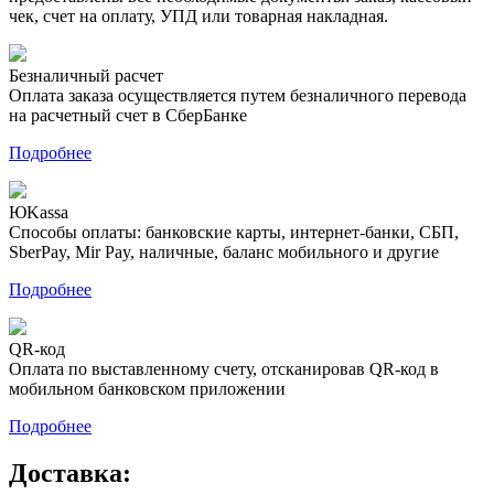
чек, счет на оплату, УПД или товарная накладная.
Безналичный расчет
Оплата заказа осуществляется путем безналичного перевода
на расчетный счет в СберБанке
Подробнее
ЮKassa
Способы оплаты: банковские карты, интернет-банки, СБП,
SberPay, Mir Pay, наличные, баланс мобильного и другие
Подробнее
QR-код
Оплата по выставленному счету, отсканировав QR-код в
мобильном банковском приложении
Подробнее
Доставка: