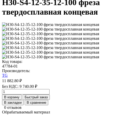
H30-S4-12-35-12-100 фреза
твердосплавная концевая
Код товара:
47784-01
Производитель:
TG
11 882.80 ₽
Без НДС: 9 740.00 ₽
В корзину
Быстрый заказ
В закладки
В сравнение
0 отзывов
Обрабатываемый материал