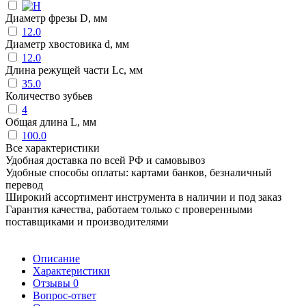
Диаметр фрезы D, мм
12.0
Диаметр хвостовика d, мм
12.0
Длина режущей части Lc, мм
35.0
Количество зубьев
4
Общая длина L, мм
100.0
Все характеристики
Удобная доставка по всей РФ и самовывоз
Удобные способы оплаты: картами банков, безналичный
перевод
Широкий ассортимент инструмента в наличии и под заказ
Гарантия качества, работаем только с проверенными
поставщиками и производителями
Описание
Характеристики
Отзывы
0
Вопрос-ответ