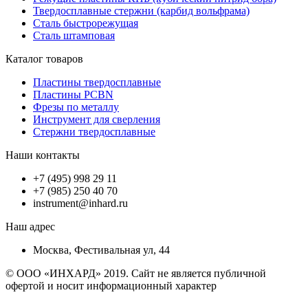
Твердосплавные стержни (карбид вольфрама)
Сталь быстрорежущая
Сталь штамповая
Каталог товаров
Пластины твердосплавные
Пластины PCBN
Фрезы по металлу
Инструмент для сверления
Стержни твердосплавные
Наши контакты
+7 (495) 998 29 11
+7 (985) 250 40 70
instrument@inhard.ru
Наш адрес
Москва, Фестивальная ул, 44
© ООО «ИНХАРД» 2019. Сайт не является публичной
офертой и носит информационный характер