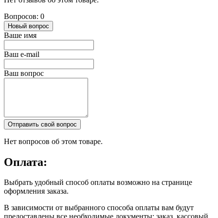
Вопросов: 0
Новый вопрос
Ваше имя
Ваш e-mail
Ваш вопрос
Отправить свой вопрос
Нет вопросов об этом товаре.
Оплата:
Выбрать удобный способ оплаты возможно на странице
оформления заказа.
В зависимости от выбранного способа оплаты вам будут
предоставлены все необходимые документы: заказ, кассовый