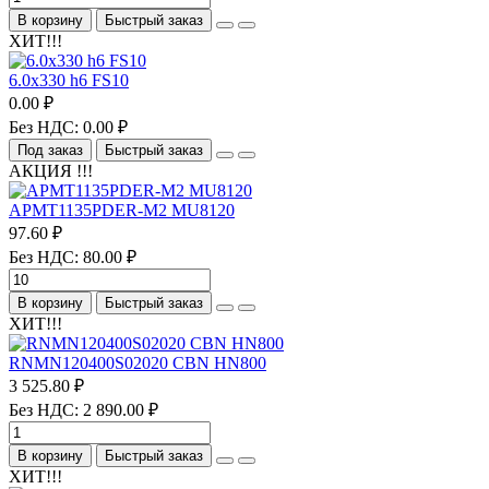
В корзину
Быстрый заказ
ХИТ!!!
6.0х330 h6 FS10
0.00 ₽
Без НДС: 0.00 ₽
Под заказ
Быстрый заказ
АКЦИЯ !!!
APMT1135PDER-M2 MU8120
97.60 ₽
Без НДС: 80.00 ₽
В корзину
Быстрый заказ
ХИТ!!!
RNMN120400S02020 CBN HN800
3 525.80 ₽
Без НДС: 2 890.00 ₽
В корзину
Быстрый заказ
ХИТ!!!