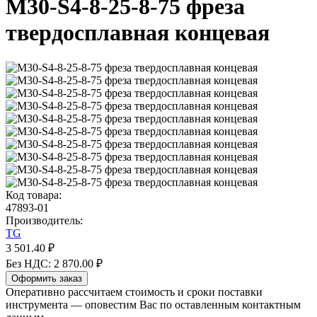
M30-S4-8-25-8-75 фреза
твердосплавная концевая
Код товара:
47893-01
Производитель:
TG
3 501.40 ₽
Без НДС: 2 870.00 ₽
Оформить заказ
Оперативно рассчитаем стоимость и сроки поставки
инструмента — оповестим Вас по оставленным контактным