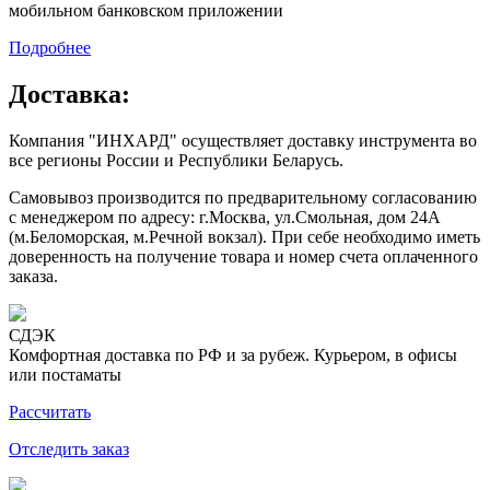
мобильном банковском приложении
Подробнее
Доставка:
Компания "ИНХАРД" осуществляет доставку инструмента во
все регионы России и Республики Беларусь.
Самовывоз производится по предварительному согласованию
с менеджером по адресу: г.Москва, ул.Смольная, дом 24А
(м.Беломорская, м.Речной вокзал). При себе необходимо иметь
доверенность на получение товара и номер счета оплаченного
заказа.
СДЭК
Комфортная доставка по РФ и за рубеж. Курьером, в офисы
или постаматы
Рассчитать
Отследить заказ