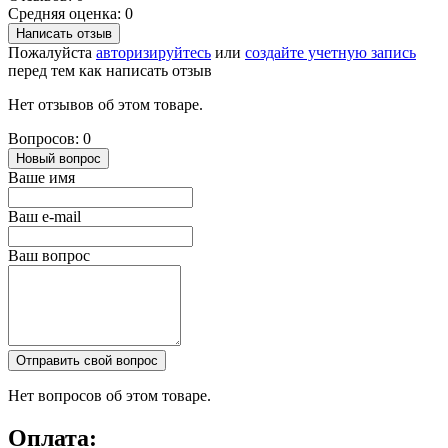
Средняя оценка: 0
Написать отзыв
Пожалуйста
авторизируйтесь
или
создайте учетную запись
перед тем как написать отзыв
Нет отзывов об этом товаре.
Вопросов: 0
Новый вопрос
Ваше имя
Ваш e-mail
Ваш вопрос
Отправить свой вопрос
Нет вопросов об этом товаре.
Оплата: