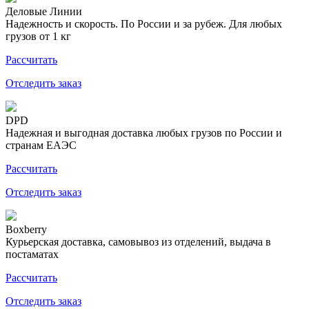
Деловые Линии
Надежность и скорость. По России и за рубеж. Для любых
грузов от 1 кг
Рассчитать
Отследить заказ
DPD
Надежная и выгодная доставка любых грузов по России и
странам ЕАЭС
Рассчитать
Отследить заказ
Boxberry
Курьерская доставка, самовывоз из отделений, выдача в
постаматах
Рассчитать
Отследить заказ