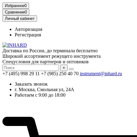
Избранное
0
Сравнение
0
Личный кабинет
Авторизация
Регистрация
Доставка по России, до терминала бесплатно
Широкий ассортимент режущего инструмента
Спецусловия для партнеров и оптовиков
×
+7 (495) 998 29 11
+7 (985) 250 40 70
instrument@inhard.ru
Заказать звонок
г. Москва, Смольная ул, 24А
Работаем с 9:00 до 18:00