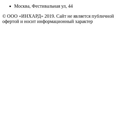
Москва, Фестивальная ул, 44
© ООО «ИНХАРД» 2019. Сайт не является публичной
офертой и носит информационный характер