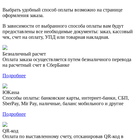
Выбрать удобный способ оплаты возможно на странице
оформления заказа.
В зависимости от выбранного способа оплаты вам будут
предоставлены все необходимые документы: заказ, кассовый
чек, счет на оплату, УПД или товарная накладная.
Безналичный расчет
Оплата заказа осуществляется путем безналичного перевода
на расчетный счет в СберБанке
Подробнее
ЮKassa
Способы оплаты: банковские карты, интернет-банки, СБП,
SberPay, Mir Pay, наличные, баланс мобильного и другие
Подробнее
QR-код
Оплата по выставленному счету, отсканировав QR-код в