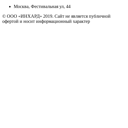
Москва, Фестивальная ул, 44
© ООО «ИНХАРД» 2019. Сайт не является публичной
офертой и носит информационный характер