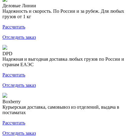
Деловые Линии
Надежность и скорость. По России и за рубеж. Для любых
грузов от 1 кг
Рассчитать
Отследить заказ
DPD
Надежная и выгодная доставка любых грузов по России и
странам ЕАЭС
Рассчитать
Отследить заказ
Boxberry
Курьерская доставка, самовывоз из отделений, выдача в
постаматах
Рассчитать
Отследить заказ