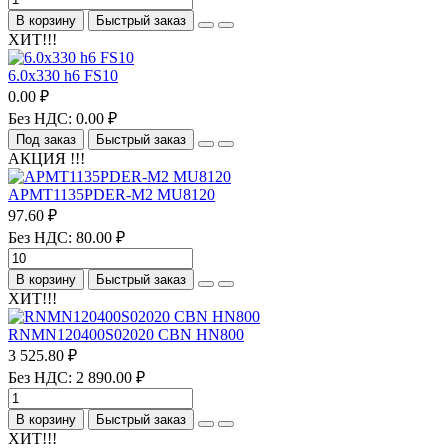
В корзину
Быстрый заказ
ХИТ!!!
6.0х330 h6 FS10
0.00 ₽
Без НДС: 0.00 ₽
Под заказ
Быстрый заказ
АКЦИЯ !!!
APMT1135PDER-M2 MU8120
97.60 ₽
Без НДС: 80.00 ₽
В корзину
Быстрый заказ
ХИТ!!!
RNMN120400S02020 CBN HN800
3 525.80 ₽
Без НДС: 2 890.00 ₽
В корзину
Быстрый заказ
ХИТ!!!