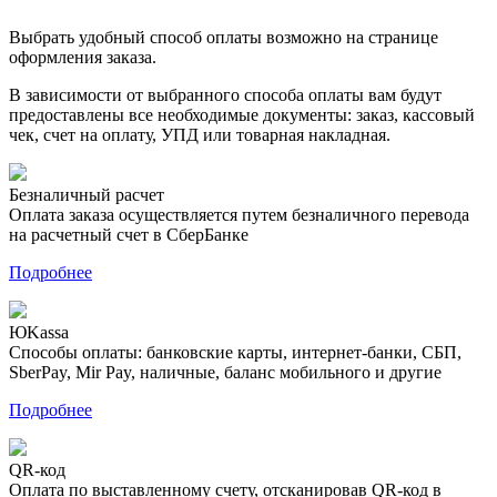
Выбрать удобный способ оплаты возможно на странице
оформления заказа.
В зависимости от выбранного способа оплаты вам будут
предоставлены все необходимые документы: заказ, кассовый
чек, счет на оплату, УПД или товарная накладная.
Безналичный расчет
Оплата заказа осуществляется путем безналичного перевода
на расчетный счет в СберБанке
Подробнее
ЮKassa
Способы оплаты: банковские карты, интернет-банки, СБП,
SberPay, Mir Pay, наличные, баланс мобильного и другие
Подробнее
QR-код
Оплата по выставленному счету, отсканировав QR-код в