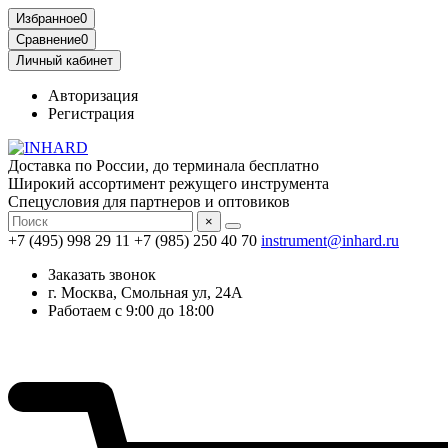
Избранное
0
Сравнение
0
Личный кабинет
Авторизация
Регистрация
Доставка по России, до терминала бесплатно
Широкий ассортимент режущего инструмента
Спецусловия для партнеров и оптовиков
×
+7 (495) 998 29 11
+7 (985) 250 40 70
instrument@inhard.ru
Заказать звонок
г. Москва, Смольная ул, 24А
Работаем с 9:00 до 18:00