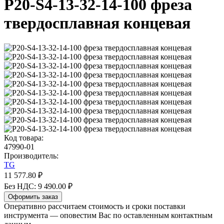
P20-S4-13-32-14-100 фреза
твердосплавная концевая
Код товара:
47990-01
Производитель:
TG
11 577.80 ₽
Без НДС: 9 490.00 ₽
Оформить заказ
Оперативно рассчитаем стоимость и сроки поставки
инструмента — оповестим Вас по оставленным контактным