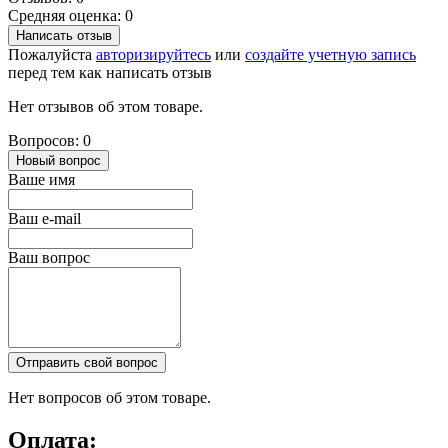
Средняя оценка: 0
Написать отзыв
Пожалуйста
авторизируйтесь
или
создайте учетную запись
перед тем как написать отзыв
Нет отзывов об этом товаре.
Вопросов: 0
Новый вопрос
Ваше имя
Ваш e-mail
Ваш вопрос
Отправить свой вопрос
Нет вопросов об этом товаре.
Оплата: