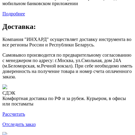
мобильном банковском приложении
Подробнее
Доставка:
Компания "ИНХАРД" осуществляет доставку инструмента во
все регионы России и Республики Беларусь.
Самовывоз производится по предварительному согласованию
с менеджером по адресу: г.Москва, ул.Смольная, дом 24А
(м.Беломорская, м.Речной вокзал). При себе необходимо иметь
доверенность на получение товара и номер счета оплаченного
заказа.
СДЭК
Комфортная доставка по РФ и за рубеж. Курьером, в офисы
или постаматы
Рассчитать
Отследить заказ