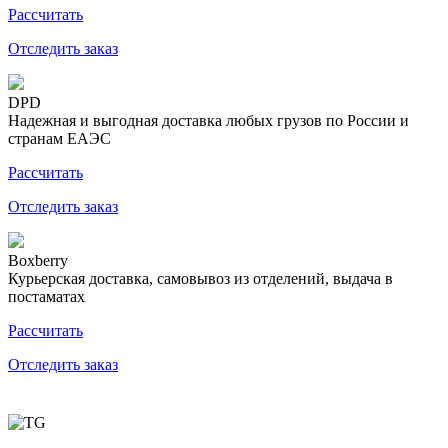
Рассчитать
Отследить заказ
DPD
Надежная и выгодная доставка любых грузов по России и
странам ЕАЭС
Рассчитать
Отследить заказ
Boxberry
Курьерская доставка, самовывоз из отделений, выдача в
постаматах
Рассчитать
Отследить заказ