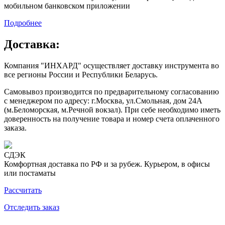
мобильном банковском приложении
Подробнее
Доставка:
Компания "ИНХАРД" осуществляет доставку инструмента во
все регионы России и Республики Беларусь.
Самовывоз производится по предварительному согласованию
с менеджером по адресу: г.Москва, ул.Смольная, дом 24А
(м.Беломорская, м.Речной вокзал). При себе необходимо иметь
доверенность на получение товара и номер счета оплаченного
заказа.
СДЭК
Комфортная доставка по РФ и за рубеж. Курьером, в офисы
или постаматы
Рассчитать
Отследить заказ