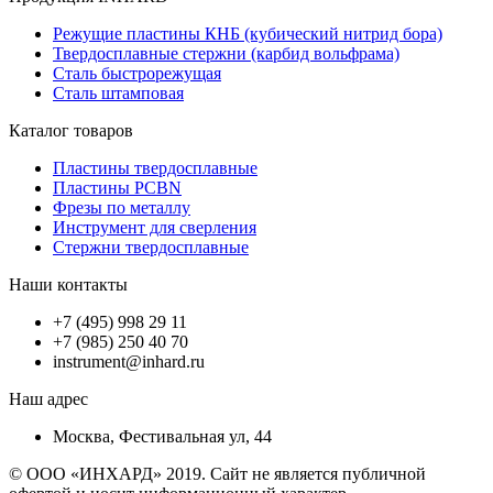
Режущие пластины КНБ (кубический нитрид бора)
Твердосплавные стержни (карбид вольфрама)
Сталь быстрорежущая
Сталь штамповая
Каталог товаров
Пластины твердосплавные
Пластины PCBN
Фрезы по металлу
Инструмент для сверления
Стержни твердосплавные
Наши контакты
+7 (495) 998 29 11
+7 (985) 250 40 70
instrument@inhard.ru
Наш адрес
Москва, Фестивальная ул, 44
© ООО «ИНХАРД» 2019. Сайт не является публичной