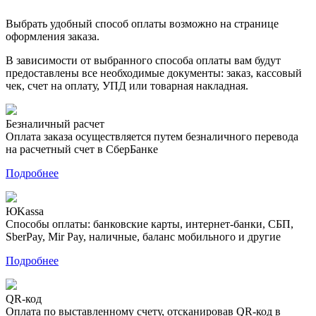
Выбрать удобный способ оплаты возможно на странице
оформления заказа.
В зависимости от выбранного способа оплаты вам будут
предоставлены все необходимые документы: заказ, кассовый
чек, счет на оплату, УПД или товарная накладная.
Безналичный расчет
Оплата заказа осуществляется путем безналичного перевода
на расчетный счет в СберБанке
Подробнее
ЮKassa
Способы оплаты: банковские карты, интернет-банки, СБП,
SberPay, Mir Pay, наличные, баланс мобильного и другие
Подробнее
QR-код
Оплата по выставленному счету, отсканировав QR-код в