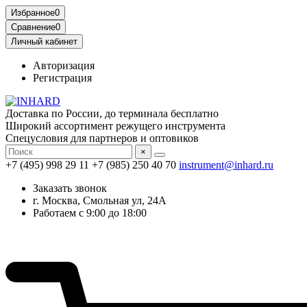
Избранное
0
Сравнение
0
Личный кабинет
Авторизация
Регистрация
Доставка по России, до терминала бесплатно
Широкий ассортимент режущего инструмента
Спецусловия для партнеров и оптовиков
×
+7 (495) 998 29 11
+7 (985) 250 40 70
instrument@inhard.ru
Заказать звонок
г. Москва, Смольная ул, 24А
Работаем с 9:00 до 18:00