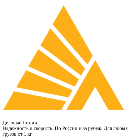
Деловые Линии
Надежность и скорость. По России и за рубеж. Для любых
грузов от 1 кг