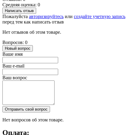
Средняя оценка: 0
Написать отзыв
Пожалуйста
авторизируйтесь
или
создайте учетную запись
перед тем как написать отзыв
Нет отзывов об этом товаре.
Вопросов: 0
Новый вопрос
Ваше имя
Ваш e-mail
Ваш вопрос
Отправить свой вопрос
Нет вопросов об этом товаре.
Оплата: