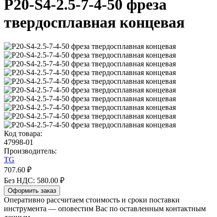
P20-S4-2.5-7-4-50 фреза
твердосплавная концевая
Код товара:
47998-01
Производитель:
TG
707.60 ₽
Без НДС: 580.00 ₽
Оформить заказ
Оперативно рассчитаем стоимость и сроки поставки
инструмента — оповестим Вас по оставленным контактным