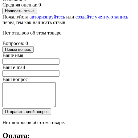
Средняя оценка: 0
Написать отзыв
Пожалуйста
авторизируйтесь
или
создайте учетную запись
перед тем как написать отзыв
Нет отзывов об этом товаре.
Вопросов: 0
Новый вопрос
Ваше имя
Ваш e-mail
Ваш вопрос
Отправить свой вопрос
Нет вопросов об этом товаре.
Оплата: