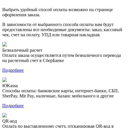
Выбрать удобный способ оплаты возможно на странице
оформления заказа.
В зависимости от выбранного способа оплаты вам будут
предоставлены все необходимые документы: заказ, кассовый
чек, счет на оплату, УПД или товарная накладная.
Безналичный расчет
Оплата заказа осуществляется путем безналичного перевода
на расчетный счет в СберБанке
Подробнее
ЮKassa
Способы оплаты: банковские карты, интернет-банки, СБП,
SberPay, Mir Pay, наличные, баланс мобильного и другие
Подробнее
QR-код
Оплата по выставленному счету, отсканировав QR-код в