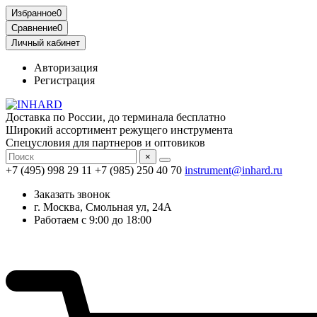
Избранное
0
Сравнение
0
Личный кабинет
Авторизация
Регистрация
Доставка по России, до терминала бесплатно
Широкий ассортимент режущего инструмента
Спецусловия для партнеров и оптовиков
×
+7 (495) 998 29 11
+7 (985) 250 40 70
instrument@inhard.ru
Заказать звонок
г. Москва, Смольная ул, 24А
Работаем с 9:00 до 18:00