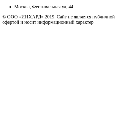
Москва, Фестивальная ул, 44
© ООО «ИНХАРД» 2019. Сайт не является публичной
офертой и носит информационный характер