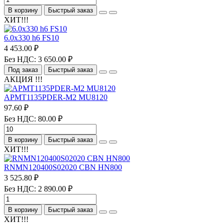
В корзину
Быстрый заказ
ХИТ!!!
6.0х330 h6 FS10
4 453.00 ₽
Без НДС: 3 650.00 ₽
Под заказ
Быстрый заказ
АКЦИЯ !!!
APMT1135PDER-M2 MU8120
97.60 ₽
Без НДС: 80.00 ₽
В корзину
Быстрый заказ
ХИТ!!!
RNMN120400S02020 CBN HN800
3 525.80 ₽
Без НДС: 2 890.00 ₽
В корзину
Быстрый заказ
ХИТ!!!