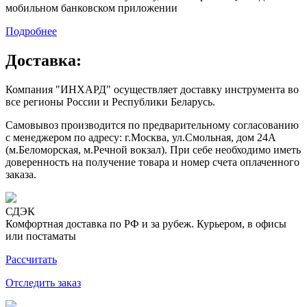
мобильном банковском приложении
Подробнее
Доставка:
Компания "ИНХАРД" осуществляет доставку инструмента во
все регионы России и Республики Беларусь.
Самовывоз производится по предварительному согласованию
с менеджером по адресу: г.Москва, ул.Смольная, дом 24А
(м.Беломорская, м.Речной вокзал). При себе необходимо иметь
доверенность на получение товара и номер счета оплаченного
заказа.
СДЭК
Комфортная доставка по РФ и за рубеж. Курьером, в офисы
или постаматы
Рассчитать
Отследить заказ