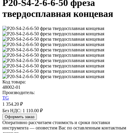
P20-S4-2-6-6-50 фреза
твердосплавная концевая
Код товара:
48002-01
Производитель:
TG
1 354.20 ₽
Без НДС: 1 110.00 ₽
Оформить заказ
Оперативно рассчитаем стоимость и сроки поставки
инструмента — оповестим Вас по оставленным контактным