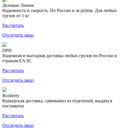
Деловые Линии
Надежность и скорость. По России и за рубеж. Для любых
грузов от 1 кг
Рассчитать
Отследить заказ
DPD
Надежная и выгодная доставка любых грузов по России и
странам ЕАЭС
Рассчитать
Отследить заказ
Boxberry
Курьерская доставка, самовывоз из отделений, выдача в
постаматах
Рассчитать
Отследить заказ