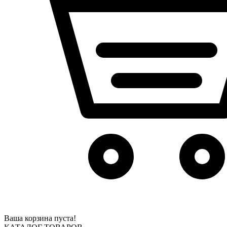
Ваша корзина пуста!