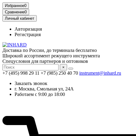
Избранное
0
Сравнение
0
Личный кабинет
Авторизация
Регистрация
Доставка по России, до терминала бесплатно
Широкий ассортимент режущего инструмента
Спецусловия для партнеров и оптовиков
×
+7 (495) 998 29 11
+7 (985) 250 40 70
instrument@inhard.ru
Заказать звонок
г. Москва, Смольная ул, 24А
Работаем с 9:00 до 18:00