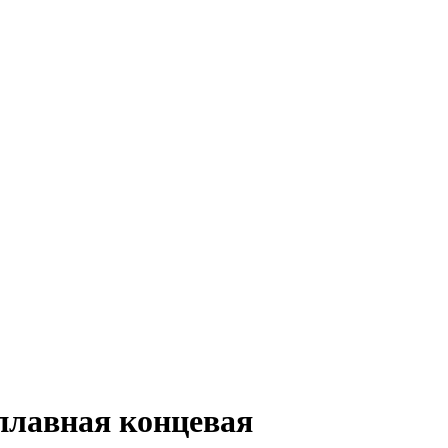
сплавная концевая