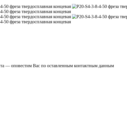
ента — оповестим Вас по оставленным контактным данным