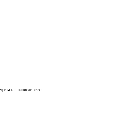
д тем как написать отзыв