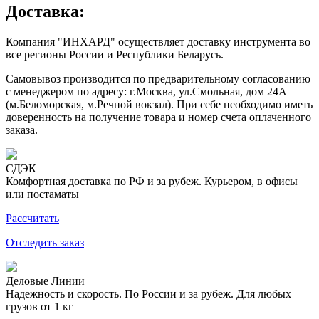
Доставка:
Компания "ИНХАРД" осуществляет доставку инструмента во
все регионы России и Республики Беларусь.
Самовывоз производится по предварительному согласованию
с менеджером по адресу: г.Москва, ул.Смольная, дом 24А
(м.Беломорская, м.Речной вокзал). При себе необходимо иметь
доверенность на получение товара и номер счета оплаченного
заказа.
СДЭК
Комфортная доставка по РФ и за рубеж. Курьером, в офисы
или постаматы
Рассчитать
Отследить заказ
Деловые Линии
Надежность и скорость. По России и за рубеж. Для любых
грузов от 1 кг