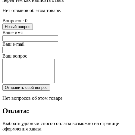
перед тем как написать отзыв
Нет отзывов об этом товаре.
Вопросов: 0
Новый вопрос
Ваше имя
Ваш e-mail
Ваш вопрос
Отправить свой вопрос
Нет вопросов об этом товаре.
Оплата:
Выбрать удобный способ оплаты возможно на странице
оформления заказа.