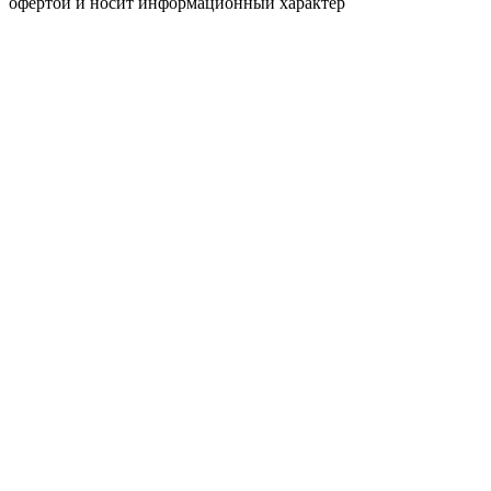
офертой и носит информационный характер