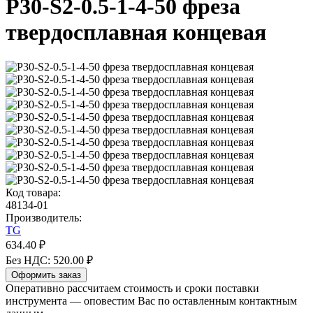
P30-S2-0.5-1-4-50 фреза
твердосплавная концевая
Код товара:
48134-01
Производитель:
TG
634.40 ₽
Без НДС: 520.00 ₽
Оформить заказ
Оперативно рассчитаем стоимость и сроки поставки
инструмента — оповестим Вас по оставленным контактным