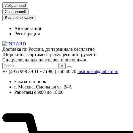
Избранное
0
Сравнение
0
Личный кабинет
Авторизация
Регистрация
Доставка по России, до терминала бесплатно
Широкий ассортимент режущего инструмента
Спецусловия для партнеров и оптовиков
×
+7 (495) 998 29 11
+7 (985) 250 40 70
instrument@inhard.ru
Заказать звонок
г. Москва, Смольная ул, 24А
Работаем с 9:00 до 18:00