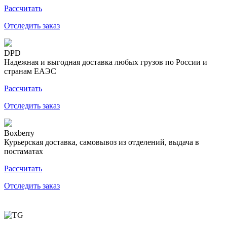
Рассчитать
Отследить заказ
DPD
Надежная и выгодная доставка любых грузов по России и
странам ЕАЭС
Рассчитать
Отследить заказ
Boxberry
Курьерская доставка, самовывоз из отделений, выдача в
постаматах
Рассчитать
Отследить заказ