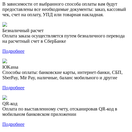
В зависимости от выбранного способа оплаты вам будут
предоставлены все необходимые документы: заказ, кассовый
чек, счет на оплату, УПД или товарная накладная.
Безналичный расчет
Оплата заказа осуществляется путем безналичного перевода
на расчетный счет в СберБанке
Подробнее
ЮKassa
Способы оплаты: банковские карты, интернет-банки, СБП,
SberPay, Mir Pay, наличные, баланс мобильного и другие
Подробнее
QR-код
Оплата по выставленному счету, отсканировав QR-код в
мобильном банковском приложении
Подробнее