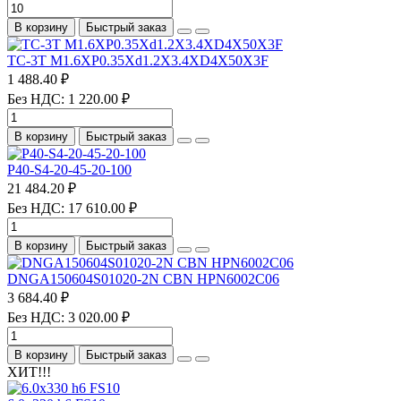
В корзину
Быстрый заказ
TC-3T M1.6XP0.35Xd1.2X3.4XD4X50X3F
1 488.40 ₽
Без НДС: 1 220.00 ₽
В корзину
Быстрый заказ
P40-S4-20-45-20-100
21 484.20 ₽
Без НДС: 17 610.00 ₽
В корзину
Быстрый заказ
DNGA150604S01020-2N CBN HPN6002C06
3 684.40 ₽
Без НДС: 3 020.00 ₽
В корзину
Быстрый заказ
ХИТ!!!