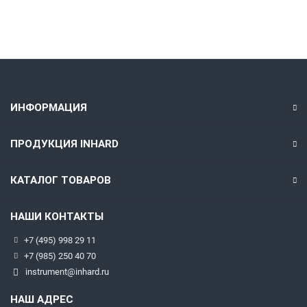
Быстрый заказ
ИНФОРМАЦИЯ
ПРОДУКЦИЯ INHARD
КАТАЛОГ ТОВАРОВ
НАШИ КОНТАКТЫ
+7 (495) 998 29 11
+7 (985) 250 40 70
instrument@inhard.ru
НАШ АДРЕС