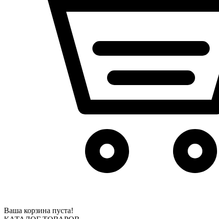
Ваша корзина пуста!