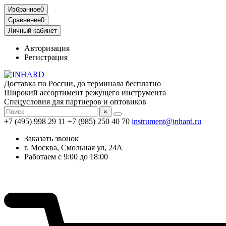
Избранное
0
Сравнение
0
Личный кабинет
Авторизация
Регистрация
Доставка по России, до терминала бесплатно
Широкий ассортимент режущего инструмента
Спецусловия для партнеров и оптовиков
×
+7 (495) 998 29 11
+7 (985) 250 40 70
instrument@inhard.ru
Заказать звонок
г. Москва, Смольная ул, 24А
Работаем с 9:00 до 18:00