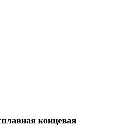
осплавная концевая