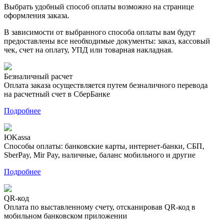
Выбрать удобный способ оплаты возможно на странице
оформления заказа.
В зависимости от выбранного способа оплаты вам будут
предоставлены все необходимые документы: заказ, кассовый
чек, счет на оплату, УПД или товарная накладная.
Безналичный расчет
Оплата заказа осуществляется путем безналичного перевода
на расчетный счет в СберБанке
Подробнее
ЮKassa
Способы оплаты: банковские карты, интернет-банки, СБП,
SberPay, Mir Pay, наличные, баланс мобильного и другие
Подробнее
QR-код
Оплата по выставленному счету, отсканировав QR-код в
мобильном банковском приложении