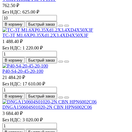
762.50 ₽
Без НДС: 625.00 ₽
В корзину
Быстрый заказ
TC-3T M1.6XP0.35Xd1.2X3.4XD4X50X3F
1 488.40 ₽
Без НДС: 1 220.00 ₽
В корзину
Быстрый заказ
P40-S4-20-45-20-100
21 484.20 ₽
Без НДС: 17 610.00 ₽
В корзину
Быстрый заказ
DNGA150604S01020-2N CBN HPN6002C06
3 684.40 ₽
Без НДС: 3 020.00 ₽