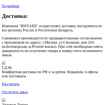
Подробнее
Доставка:
Компания "ИНХАРД" осуществляет доставку инструмента во
все регионы России и Республики Беларусь.
Самовывоз производится по предварительному согласованию
с менеджером по адресу: г.Москва, ул.Смольная, дом 24А
(м.Беломорская, м.Речной вокзал). При себе необходимо иметь
доверенность на получение товара и номер счета оплаченного
заказа.
СДЭК
Комфортная доставка по РФ и за рубеж. Курьером, в офисы
или постаматы
Рассчитать
Отследить заказ
Деловые Линии