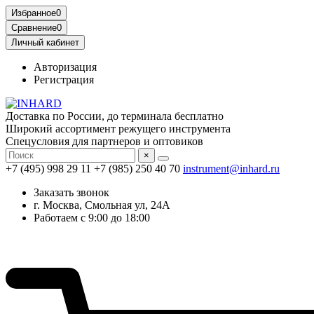
Избранное
0
Сравнение
0
Личный кабинет
Авторизация
Регистрация
Доставка по России, до терминала бесплатно
Широкий ассортимент режущего инструмента
Спецусловия для партнеров и оптовиков
×
+7 (495) 998 29 11
+7 (985) 250 40 70
instrument@inhard.ru
Заказать звонок
г. Москва, Смольная ул, 24А
Работаем с 9:00 до 18:00