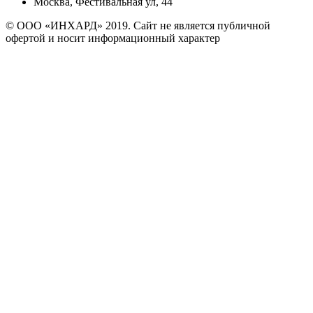
Москва, Фестивальная ул, 44
© ООО «ИНХАРД» 2019. Сайт не является публичной
офертой и носит информационный характер