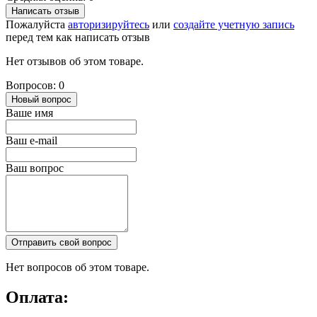
Написать отзыв
Пожалуйста
авторизируйтесь
или
создайте учетную запись
перед тем как написать отзыв
Нет отзывов об этом товаре.
Вопросов: 0
Новый вопрос
Ваше имя
Ваш e-mail
Ваш вопрос
Отправить свой вопрос
Нет вопросов об этом товаре.
Оплата: