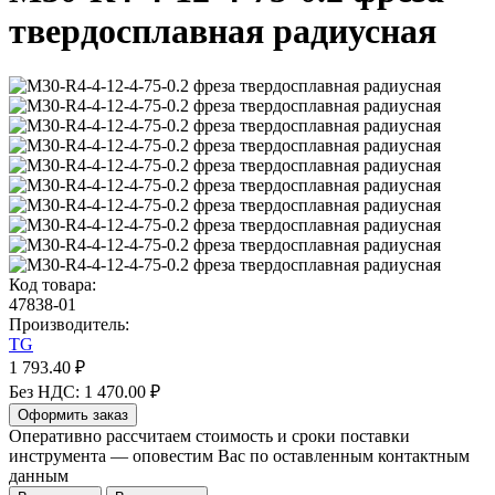
твердосплавная радиусная
Код товара:
47838-01
Производитель:
TG
1 793.40 ₽
Без НДС: 1 470.00 ₽
Оформить заказ
Оперативно рассчитаем стоимость и сроки поставки
инструмента — оповестим Вас по оставленным контактным
данным