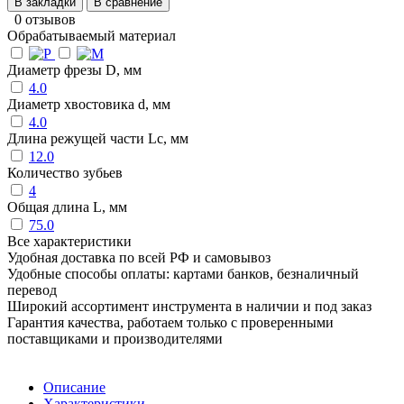
В закладки
В сравнение
0 отзывов
Обрабатываемый материал
Диаметр фрезы D, мм
4.0
Диаметр хвостовика d, мм
4.0
Длина режущей части Lc, мм
12.0
Количество зубьев
4
Общая длина L, мм
75.0
Все характеристики
Удобная доставка по всей РФ и самовывоз
Удобные способы оплаты: картами банков, безналичный
перевод
Широкий ассортимент инструмента в наличии и под заказ
Гарантия качества, работаем только с проверенными
поставщиками и производителями
Описание
Характеристики