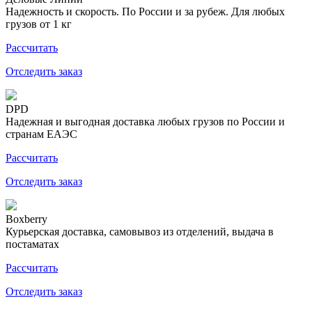
Надежность и скорость. По России и за рубеж. Для любых
грузов от 1 кг
Рассчитать
Отследить заказ
DPD
Надежная и выгодная доставка любых грузов по России и
странам ЕАЭС
Рассчитать
Отследить заказ
Boxberry
Курьерская доставка, самовывоз из отделений, выдача в
постаматах
Рассчитать
Отследить заказ