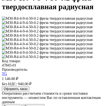
твердосплавная радиусная
Код товара:
47845-01
Производитель:
TG
1 146.80 ₽
Без НДС: 940.00 ₽
Оформить заказ
Оперативно рассчитаем стоимость и сроки поставки
инструмента — оповестим Вас по оставленным контактным
данным