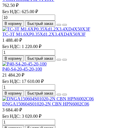
762.50 ₽
Без НДС: 625.00 ₽
В корзину
Быстрый заказ
TC-3T M1.6XP0.35Xd1.2X3.4XD4X50X3F
1 488.40 ₽
Без НДС: 1 220.00 ₽
В корзину
Быстрый заказ
P40-S4-20-45-20-100
21 484.20 ₽
Без НДС: 17 610.00 ₽
В корзину
Быстрый заказ
DNGA150604S01020-2N CBN HPN6002C06
3 684.40 ₽
Без НДС: 3 020.00 ₽