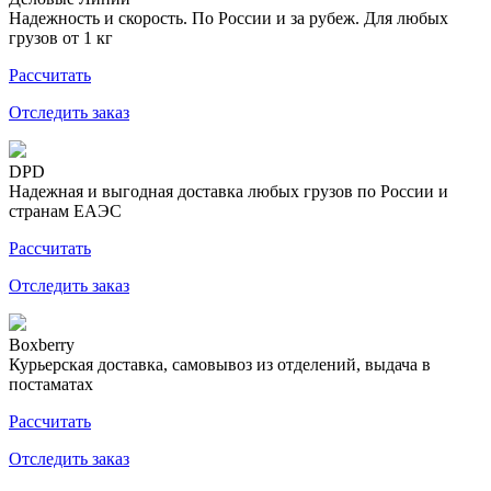
Надежность и скорость. По России и за рубеж. Для любых
грузов от 1 кг
Рассчитать
Отследить заказ
DPD
Надежная и выгодная доставка любых грузов по России и
странам ЕАЭС
Рассчитать
Отследить заказ
Boxberry
Курьерская доставка, самовывоз из отделений, выдача в
постаматах
Рассчитать
Отследить заказ