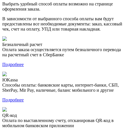
Выбрать удобный способ оплаты возможно на странице
оформления заказа.
В зависимости от выбранного способа оплаты вам будут
предоставлены все необходимые документы: заказ, кассовый
чек, счет на оплату, УПД или товарная накладная.
Безналичный расчет
Оплата заказа осуществляется путем безналичного перевода
на расчетный счет в СберБанке
Подробнее
ЮKassa
Способы оплаты: банковские карты, интернет-банки, СБП,
SberPay, Mir Pay, наличные, баланс мобильного и другие
Подробнее
QR-код
Оплата по выставленному счету, отсканировав QR-код в
мобильном банковском приложении