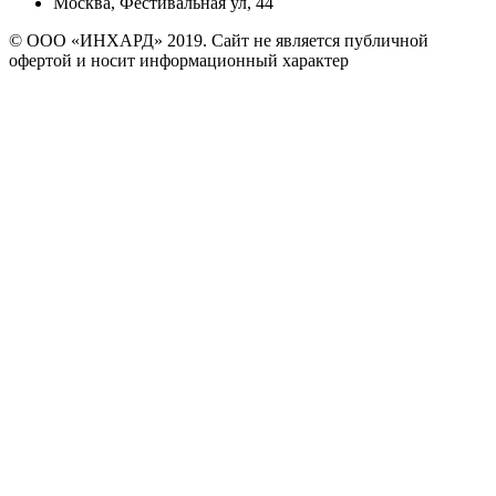
Москва, Фестивальная ул, 44
© ООО «ИНХАРД» 2019. Сайт не является публичной
офертой и носит информационный характер