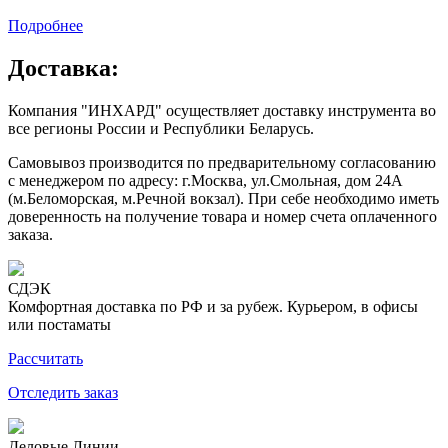
Подробнее
Доставка:
Компания "ИНХАРД" осуществляет доставку инструмента во
все регионы России и Республики Беларусь.
Самовывоз производится по предварительному согласованию
с менеджером по адресу: г.Москва, ул.Смольная, дом 24А
(м.Беломорская, м.Речной вокзал). При себе необходимо иметь
доверенность на получение товара и номер счета оплаченного
заказа.
СДЭК
Комфортная доставка по РФ и за рубеж. Курьером, в офисы
или постаматы
Рассчитать
Отследить заказ
Деловые Линии