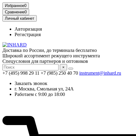
Избранное
0
Сравнение
0
Личный кабинет
Авторизация
Регистрация
Доставка по России, до терминала бесплатно
Широкий ассортимент режущего инструмента
Спецусловия для партнеров и оптовиков
×
+7 (495) 998 29 11
+7 (985) 250 40 70
instrument@inhard.ru
Заказать звонок
г. Москва, Смольная ул, 24А
Работаем с 9:00 до 18:00