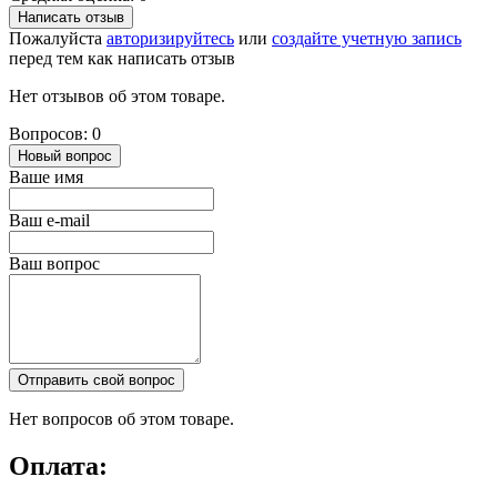
Написать отзыв
Пожалуйста
авторизируйтесь
или
создайте учетную запись
перед тем как написать отзыв
Нет отзывов об этом товаре.
Вопросов: 0
Новый вопрос
Ваше имя
Ваш e-mail
Ваш вопрос
Отправить свой вопрос
Нет вопросов об этом товаре.
Оплата: