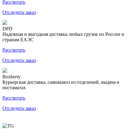
Рассчитать
Отследить заказ
DPD
Надежная и выгодная доставка любых грузов по России и
странам ЕАЭС
Рассчитать
Отследить заказ
Boxberry
Курьерская доставка, самовывоз из отделений, выдача в
постаматах
Рассчитать
Отследить заказ