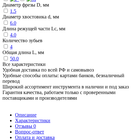
Диаметр фрезы D, мм
1.5
Диаметр хвостовика d, мм
6.0
Длина режущей части Lc, мм
4.0
Количество зубьев
4
Общая длина L, мм
50.0
Все характеристики
Удобная доставка по всей РФ и самовывоз
Удобные способы оплаты: картами банков, безналичный
перевод
Широкий ассортимент инструмента в наличии и под заказ
Гарантия качества, работаем только с проверенными
поставщиками и производителями
Описание
Характеристики
Отзывы
0
Вопрос-ответ
Оплата и доставка