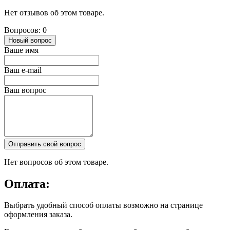
Нет отзывов об этом товаре.
Вопросов: 0
Новый вопрос
Ваше имя
Ваш e-mail
Ваш вопрос
Отправить свой вопрос
Нет вопросов об этом товаре.
Оплата:
Выбрать удобный способ оплаты возможно на странице
оформления заказа.