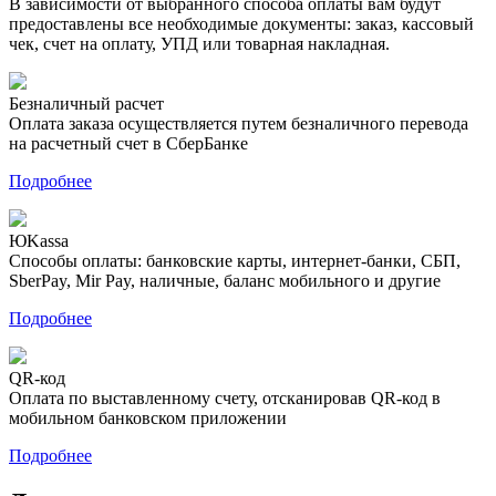
В зависимости от выбранного способа оплаты вам будут
предоставлены все необходимые документы: заказ, кассовый
чек, счет на оплату, УПД или товарная накладная.
Безналичный расчет
Оплата заказа осуществляется путем безналичного перевода
на расчетный счет в СберБанке
Подробнее
ЮKassa
Способы оплаты: банковские карты, интернет-банки, СБП,
SberPay, Mir Pay, наличные, баланс мобильного и другие
Подробнее
QR-код
Оплата по выставленному счету, отсканировав QR-код в
мобильном банковском приложении
Подробнее