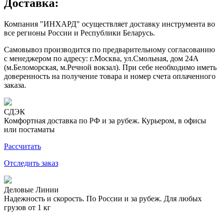
Доставка:
Компания "ИНХАРД" осуществляет доставку инструмента во
все регионы России и Республики Беларусь.
Самовывоз производится по предварительному согласованию
с менеджером по адресу: г.Москва, ул.Смольная, дом 24А
(м.Беломорская, м.Речной вокзал). При себе необходимо иметь
доверенность на получение товара и номер счета оплаченного
заказа.
СДЭК
Комфортная доставка по РФ и за рубеж. Курьером, в офисы
или постаматы
Рассчитать
Отследить заказ
Деловые Линии
Надежность и скорость. По России и за рубеж. Для любых
грузов от 1 кг