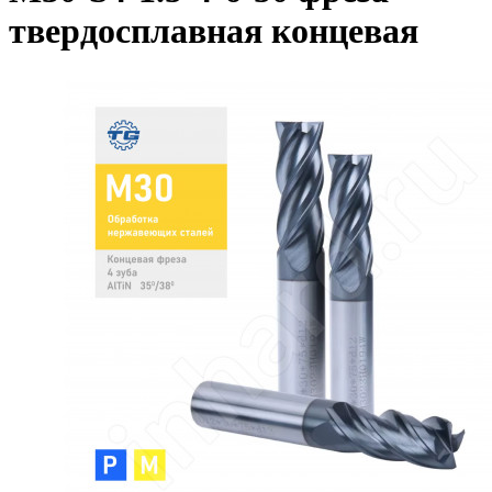
твердосплавная концевая