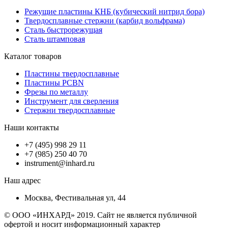
Режущие пластины КНБ (кубический нитрид бора)
Твердосплавные стержни (карбид вольфрама)
Сталь быстрорежущая
Сталь штамповая
Каталог товаров
Пластины твердосплавные
Пластины PCBN
Фрезы по металлу
Инструмент для сверления
Стержни твердосплавные
Наши контакты
+7 (495) 998 29 11
+7 (985) 250 40 70
instrument@inhard.ru
Наш адрес
Москва, Фестивальная ул, 44
© ООО «ИНХАРД» 2019. Сайт не является публичной
офертой и носит информационный характер