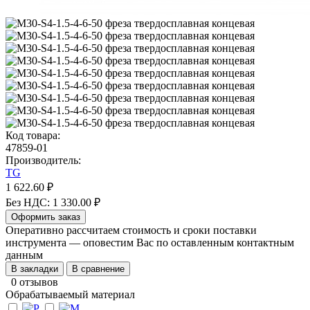
Код товара:
47859-01
Производитель:
TG
1 622.60 ₽
Без НДС: 1 330.00 ₽
Оформить заказ
Оперативно рассчитаем стоимость и сроки поставки
инструмента — оповестим Вас по оставленным контактным
данным
В закладки
В сравнение
0 отзывов
Обрабатываемый материал