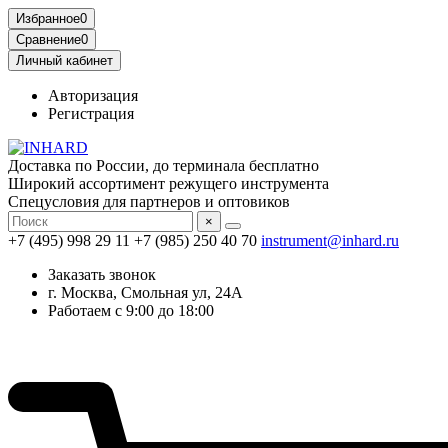
Избранное
0
Сравнение
0
Личный кабинет
Авторизация
Регистрация
Доставка по России, до терминала бесплатно
Широкий ассортимент режущего инструмента
Спецусловия для партнеров и оптовиков
×
+7 (495) 998 29 11
+7 (985) 250 40 70
instrument@inhard.ru
Заказать звонок
г. Москва, Смольная ул, 24А
Работаем с 9:00 до 18:00