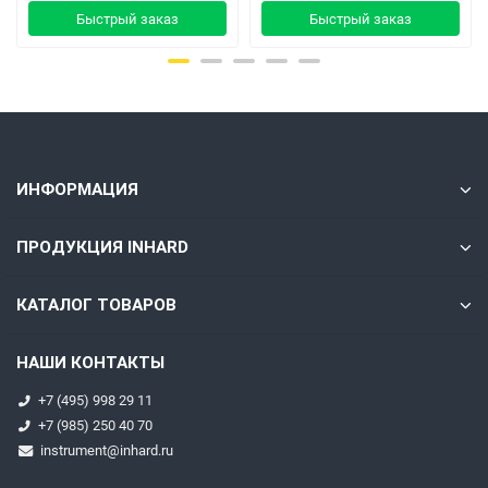
Быстрый заказ
Быстрый заказ
ИНФОРМАЦИЯ
ПРОДУКЦИЯ INHARD
КАТАЛОГ ТОВАРОВ
НАШИ КОНТАКТЫ
+7 (495) 998 29 11
+7 (985) 250 40 70
instrument@inhard.ru