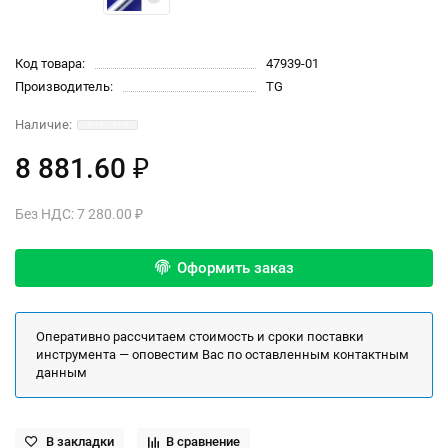
Код товара:
47939-01
Производитель:
TG
8 881.60 ₽
Без НДС: 7 280.00 ₽
Оформить заказ
Оперативно рассчитаем стоимость и сроки поставки
инструмента — оповестим Вас по оставленным контактным
данным
В закладки
В сравнение