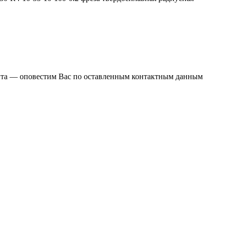
ента — оповестим Вас по оставленным контактным данным