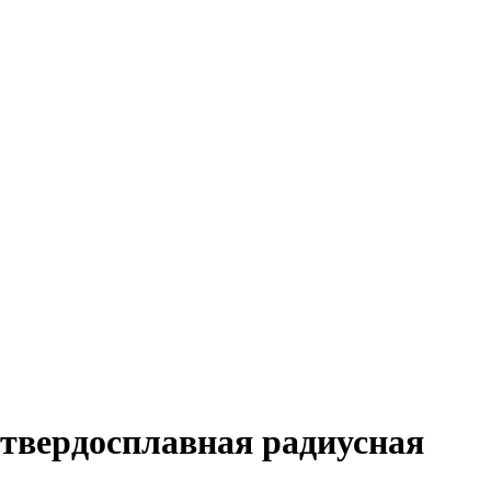
а твердосплавная радиусная