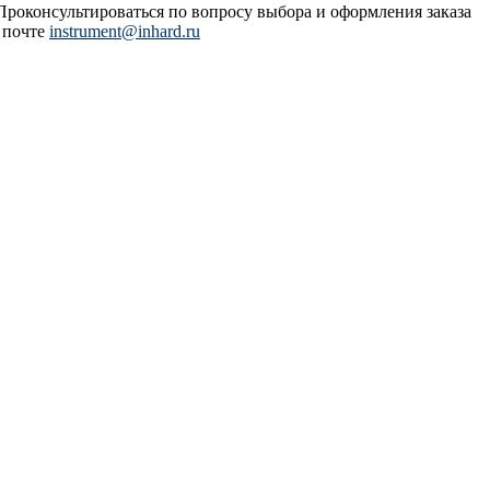
 Проконсультироваться по вопросу выбора и оформления заказа
 почте
instrument@inhard.ru