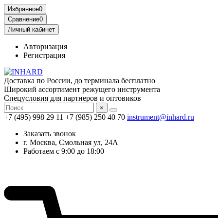
Избранное
0
Сравнение
0
Личный кабинет
Авторизация
Регистрация
Доставка по России, до терминала бесплатно
Широкий ассортимент режущего инструмента
Спецусловия для партнеров и оптовиков
×
+7 (495) 998 29 11
+7 (985) 250 40 70
instrument@inhard.ru
Заказать звонок
г. Москва, Смольная ул, 24А
Работаем с 9:00 до 18:00