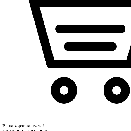
Ваша корзина пуста!